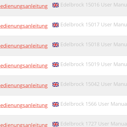
Edelbrock 15016 User Manu
edienungsanleitung
Edelbrock 15017 User Manu
edienungsanleitung
Edelbrock 15018 User Manu
edienungsanleitung
Edelbrock 15019 User Manu
edienungsanleitung
Edelbrock 15042 User Manu
edienungsanleitung
Edelbrock 1566 User Manua
edienungsanleitung
Edelbrock 1727 User Manua
edienungsanleitung