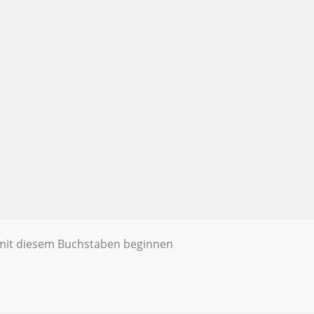
e mit diesem Buchstaben beginnen