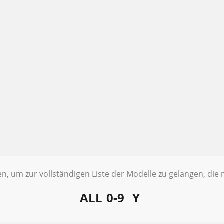
ten, um zur vollständigen Liste der Modelle zu gelangen, di
ALL
0-9
Y