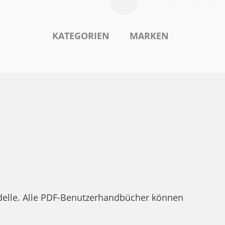
KATEGORIEN
MARKEN
odelle. Alle PDF-Benutzerhandbücher können