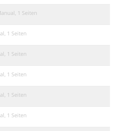
Manual,
1 Seiten
al,
1 Seiten
al,
1 Seiten
al,
1 Seiten
al,
1 Seiten
al,
1 Seiten