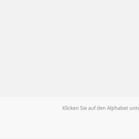
Klicken Sie auf den Alphabet un