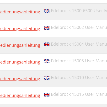
Edelbrock 1500-6500 User 
edienungsanleitung
Edelbrock 15002 User Manu
edienungsanleitung
Edelbrock 15004 User Manu
edienungsanleitung
Edelbrock 15005 User Manu
edienungsanleitung
Edelbrock 15010 User Manu
edienungsanleitung
Edelbrock 15015 User Manu
edienungsanleitung