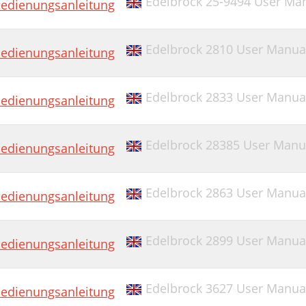
Edelbrock 25-9494 User Ma
edienungsanleitung
Edelbrock 2810 User Manua
edienungsanleitung
Edelbrock 2833 User Manua
edienungsanleitung
Edelbrock 28385 User Manu
edienungsanleitung
Edelbrock 2863 User Manua
edienungsanleitung
Edelbrock 2899 User Manua
edienungsanleitung
Edelbrock 3627 User Manua
edienungsanleitung