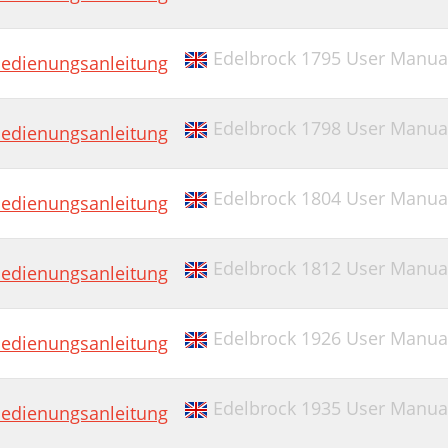
Edelbrock 1795 User Manua
edienungsanleitung
Edelbrock 1798 User Manua
edienungsanleitung
Edelbrock 1804 User Manua
edienungsanleitung
Edelbrock 1812 User Manua
edienungsanleitung
Edelbrock 1926 User Manua
edienungsanleitung
Edelbrock 1935 User Manua
edienungsanleitung