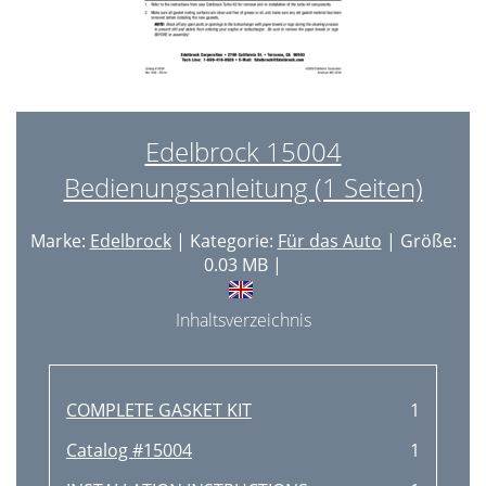
Edelbrock 15004
Bedienungsanleitung (1 Seiten)
Marke:
Edelbrock
| Kategorie:
Für das Auto
| Größe:
0.03 MB |
Inhaltsverzeichnis
COMPLETE GASKET KIT
1
Catalog #15004
1