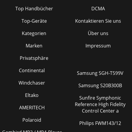
Top Handbücher
DCMA
Top-Geräte
Kontaktieren Sie uns
Kategorien
Über uns
Marken
Impressum
Privatsphäre
Continental
Samsung SGH-T599V
Windchaser
Samsung S20B300B
Eltako
Sunfire Symphonic
Reference High Fidelity
AMERITECH
Control Center a
Polaroid
Philips FWM143/12