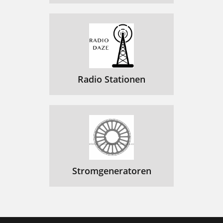
Radio Stationen
Stromgeneratoren