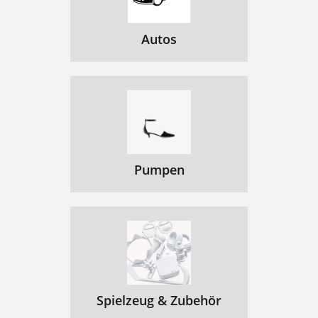
Autos
Pumpen
Spielzeug & Zubehör