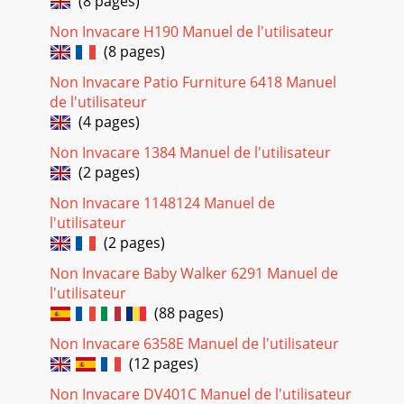
(8 pages)
Non Invacare H190 Manuel de l'utilisateur
(8 pages)
Non Invacare Patio Furniture 6418 Manuel
de l'utilisateur
(4 pages)
Non Invacare 1384 Manuel de l'utilisateur
(2 pages)
Non Invacare 1148124 Manuel de
l'utilisateur
(2 pages)
Non Invacare Baby Walker 6291 Manuel de
l'utilisateur
(88 pages)
Non Invacare 6358E Manuel de l'utilisateur
(12 pages)
Non Invacare DV401C Manuel de l'utilisateur