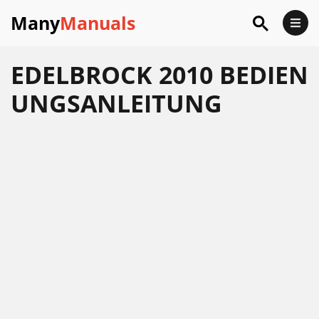
Many
Manuals
EDELBROCK 2010 BEDIEN
UNGSANLEITUNG