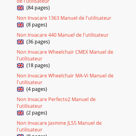
de l'utilisateur
(84 pages)
Non Invacare 1363 Manuel de l'utilisateur
(8 pages)
Non Invacare 440 Manuel de l'utilisateur
(36 pages)
Non Invacare Wheelchair CMEX Manuel de
l'utilisateur
(18 pages)
Non Invacare Wheelchair MA-Vi Manuel de
l'utilisateur
(4 pages)
Non Invacare Perfecto2 Manuel de
l'utilisateur
(2 pages)
Non Invacare Jasmine JLS5 Manuel de
l'utilisateur