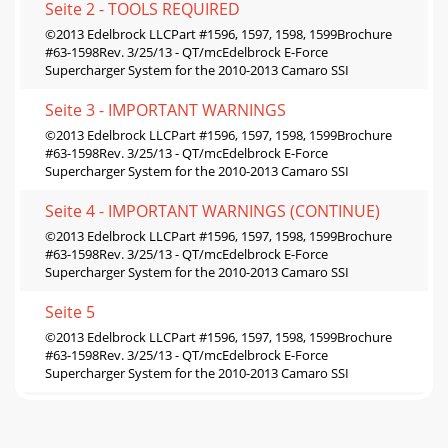
Seite 2 - TOOLS REQUIRED
©2013 Edelbrock LLCPart #1596, 1597, 1598, 1599Brochure
#63-1598Rev. 3/25/13 - QT/mcEdelbrock E-Force
Supercharger System for the 2010-2013 Camaro SSI
Seite 3 - IMPORTANT WARNINGS
©2013 Edelbrock LLCPart #1596, 1597, 1598, 1599Brochure
#63-1598Rev. 3/25/13 - QT/mcEdelbrock E-Force
Supercharger System for the 2010-2013 Camaro SSI
Seite 4 - IMPORTANT WARNINGS (CONTINUE)
©2013 Edelbrock LLCPart #1596, 1597, 1598, 1599Brochure
#63-1598Rev. 3/25/13 - QT/mcEdelbrock E-Force
Supercharger System for the 2010-2013 Camaro SSI
Seite 5
©2013 Edelbrock LLCPart #1596, 1597, 1598, 1599Brochure
#63-1598Rev. 3/25/13 - QT/mcEdelbrock E-Force
Supercharger System for the 2010-2013 Camaro SSI
Seite 6
©2013 Edelbrock LLCPart #1596, 1597, 1598, 1599Brochure