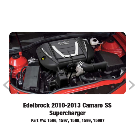
Edelbrock 2010-2013 Camaro SS 
Supercharger
Part #’s: 1596, 1597, 1598, 1599, 15997