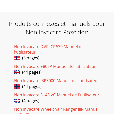
Produits connexes et manuels pour
Non Invacare Poseidon
Non Invacare DVR ICR630 Manuel de
l'utilisateur
(3 pages)
Non Invacare 9805P Manuel de l'utilisateur
(44 pages)
Non Invacare ISP3000 Manuel de l'utilisateur
(44 pages)
Non Invacare 5143IVC Manuel de l'utilisateur
(4 pages)
Non Invacare Wheelchair Ranger IIJR Manuel