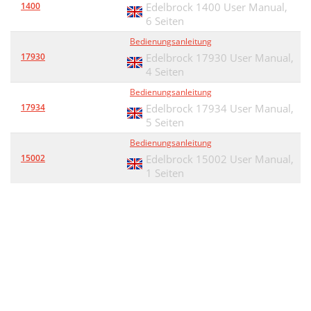
1400
Edelbrock 1400 User Manual,
6 Seiten
Bedienungsanleitung
17930
Edelbrock 17930 User Manual,
4 Seiten
Bedienungsanleitung
17934
Edelbrock 17934 User Manual,
5 Seiten
Bedienungsanleitung
15002
Edelbrock 15002 User Manual,
1 Seiten