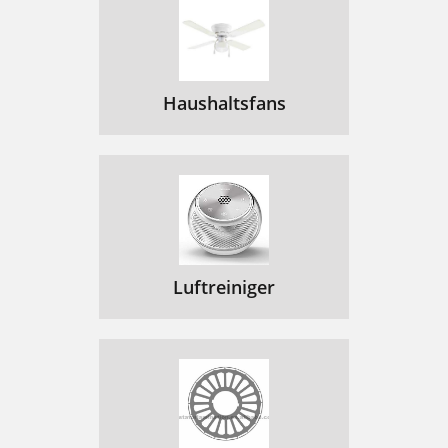
Haushaltsfans
Luftreiniger