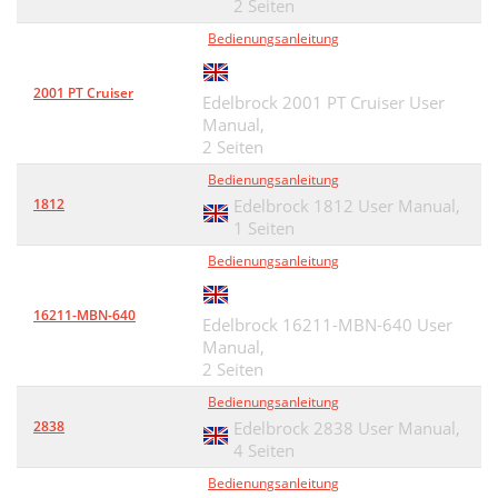
2 Seiten
Bedienungsanleitung
2001 PT Cruiser
Edelbrock 2001 PT Cruiser User
Manual,
2 Seiten
Bedienungsanleitung
1812
Edelbrock 1812 User Manual,
1 Seiten
Bedienungsanleitung
16211-MBN-640
Edelbrock 16211-MBN-640 User
Manual,
2 Seiten
Bedienungsanleitung
2838
Edelbrock 2838 User Manual,
4 Seiten
Bedienungsanleitung