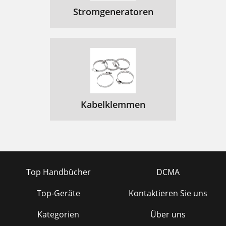
Stromgeneratoren
Kabelklemmen
Top Handbücher
DCMA
Top-Geräte
Kontaktieren Sie uns
Kategorien
Über uns