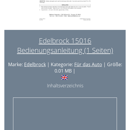
Edelbrock 15016
Bedienungsanleitung (1 Seiten)
Marke:
Edelbrock
| Kategorie:
Für das Auto
| Größe:
0.01 MB |
Inhaltsverzeichnis