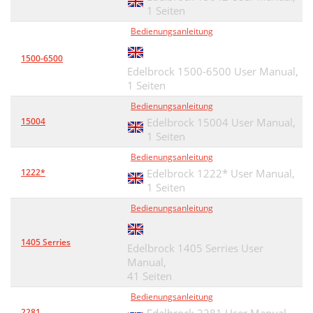
1 Seiten
Bedienungsanleitung
1500-6500
Edelbrock 1500-6500 User Manual,
1 Seiten
Bedienungsanleitung
15004
Edelbrock 15004 User Manual,
1 Seiten
Bedienungsanleitung
1222*
Edelbrock 1222* User Manual,
1 Seiten
Bedienungsanleitung
1405 Serries
Edelbrock 1405 Serries User
Manual,
41 Seiten
Bedienungsanleitung
2281