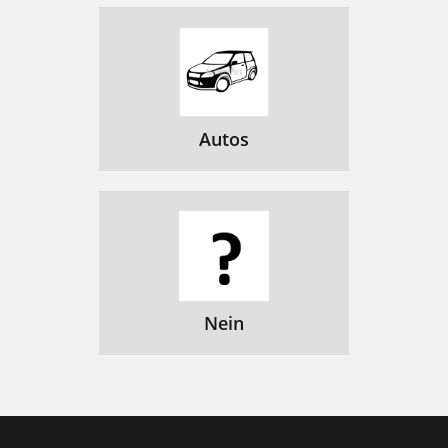
Autos
Nein