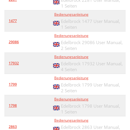
Edelbrock 2281 User Manual,
1 Seiten
Bedienungsanleitung
1477
Edelbrock 1477 User Manual,
1 Seiten
Bedienungsanleitung
29086
Edelbrock 29086 User Manual,
2 Seiten
Bedienungsanleitung
17932
Edelbrock 17932 User Manual,
4 Seiten
Bedienungsanleitung
1799
Edelbrock 1799 User Manual,
2 Seiten
Bedienungsanleitung
1798
Edelbrock 1798 User Manual,
1 Seiten
Bedienungsanleitung
2863
Edelbrock 2863 User Manual,