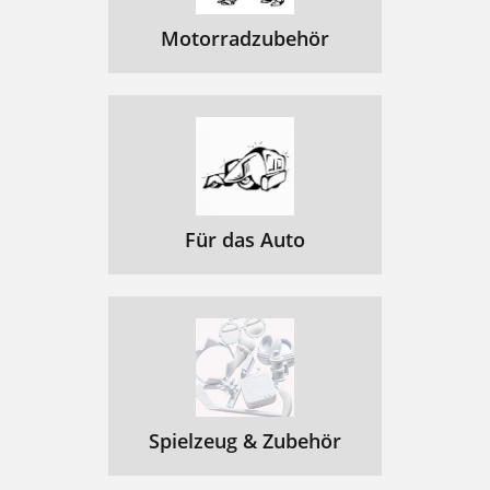
Motorradzubehör
Für das Auto
Spielzeug & Zubehör