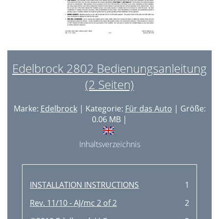
Edelbrock 2802 Bedienungsanleitung
(2 Seiten)
Marke:
Edelbrock
| Kategorie:
Für das Auto
| Größe:
0.06 MB |
Inhaltsverzeichnis
INSTALLATION INSTRUCTIONS
1
Rev. 11/10 - AJ/mc 2 of 2
2