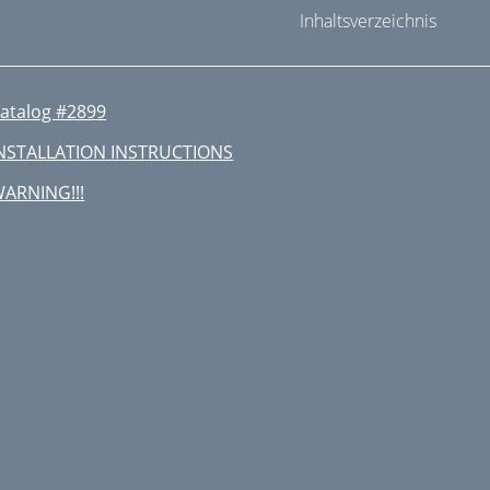
Inhaltsverzeichnis
atalog #2899
NSTALLATION INSTRUCTIONS
ARNING!!!