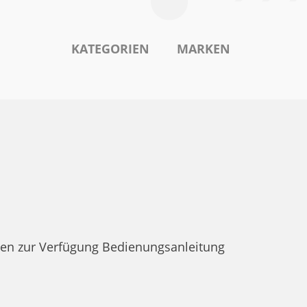
KATEGORIEN
MARKEN
en zur Verfügung Bedienungsanleitung