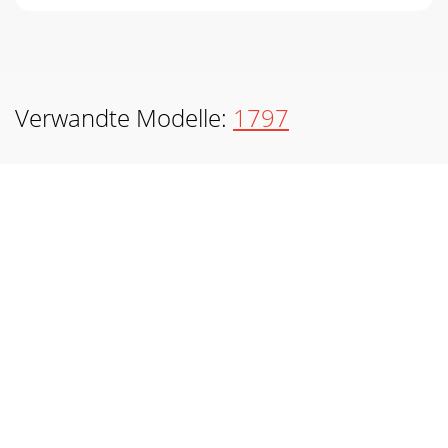
Verwandte Modelle:
1797