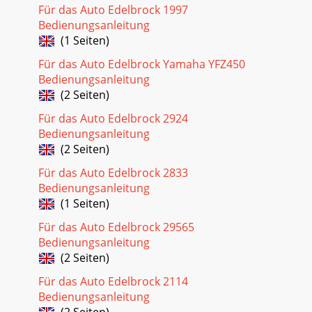
Für das Auto Edelbrock 1997
Bedienungsanleitung
(1 Seiten)
Für das Auto Edelbrock Yamaha YFZ450
Bedienungsanleitung
(2 Seiten)
Für das Auto Edelbrock 2924
Bedienungsanleitung
(2 Seiten)
Für das Auto Edelbrock 2833
Bedienungsanleitung
(1 Seiten)
Für das Auto Edelbrock 29565
Bedienungsanleitung
(2 Seiten)
Für das Auto Edelbrock 2114
Bedienungsanleitung
(2 Seiten)