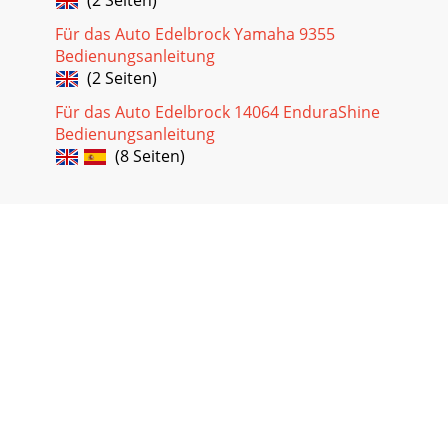
Für das Auto Edelbrock Yamaha 9355
Bedienungsanleitung
(2 Seiten)
Für das Auto Edelbrock 14064 EnduraShine
Bedienungsanleitung
(8 Seiten)