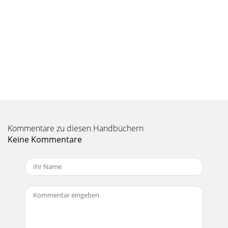
Kommentare zu diesen Handbüchern
Keine Kommentare