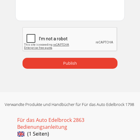
Publish
Verwandte Produkte und Handbücher für Für das Auto Edelbrock 1798
Für das Auto Edelbrock 2863
Bedienungsanleitung
(1 Seiten)