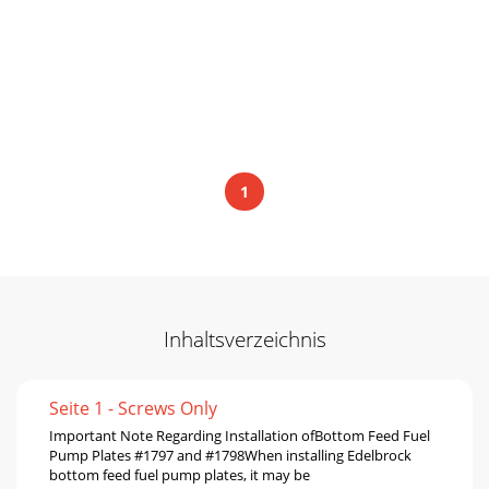
1
Inhaltsverzeichnis
Seite 1 - Screws Only
Important Note Regarding Installation ofBottom Feed Fuel
Pump Plates #1797 and #1798When installing Edelbrock
bottom feed fuel pump plates, it may be