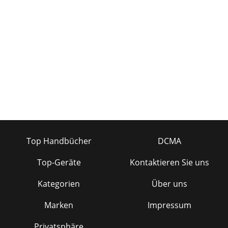
Top Handbücher
DCMA
Top-Geräte
Kontaktieren Sie uns
Kategorien
Über uns
Marken
Impressum
Privatsphäre