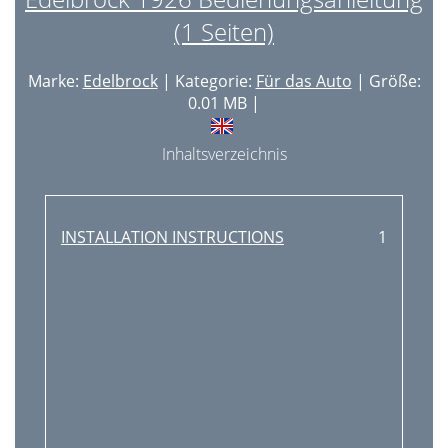
(1 Seiten)
Marke:
Edelbrock
| Kategorie:
Für das Auto
| Größe:
0.01 MB |
Inhaltsverzeichnis
INSTALLATION INSTRUCTIONS
1