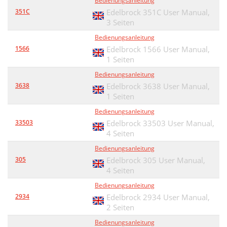
Bedienungsanleitung
351C
Edelbrock 351C User Manual,
3 Seiten
Bedienungsanleitung
1566
Edelbrock 1566 User Manual,
1 Seiten
Bedienungsanleitung
3638
Edelbrock 3638 User Manual,
1 Seiten
Bedienungsanleitung
33503
Edelbrock 33503 User Manual,
4 Seiten
Bedienungsanleitung
305
Edelbrock 305 User Manual,
4 Seiten
Bedienungsanleitung
2934
Edelbrock 2934 User Manual,
2 Seiten
Bedienungsanleitung