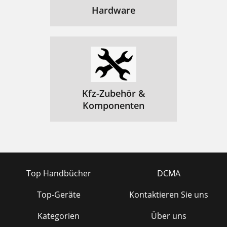
Hardware
Kfz-Zubehör &
Komponenten
Top Handbücher
DCMA
Top-Geräte
Kontaktieren Sie uns
Kategorien
Über uns