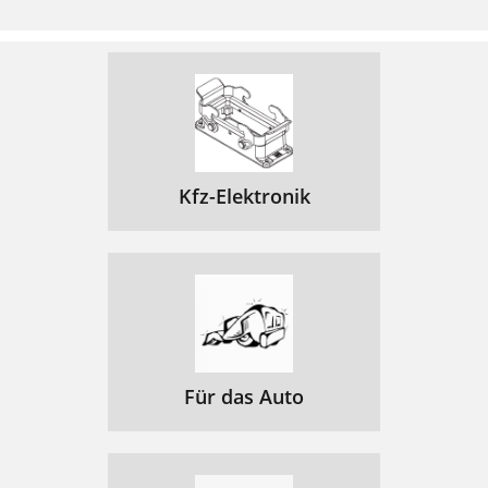
Kfz-Elektronik
Für das Auto