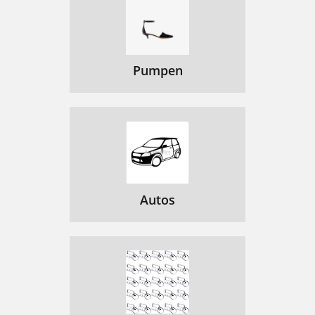
Pumpen
Autos