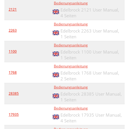
Bedienungsanleitung
2121
Edelbrock 2121 User Manual,
4 Seiten
Bedienungsanleitung
2263
Edelbrock 2263 User Manual,
1 Seiten
Bedienungsanleitung
1100
Edelbrock 1100 User Manual,
1 Seiten
Bedienungsanleitung
1768
Edelbrock 1768 User Manual,
2 Seiten
Bedienungsanleitung
28385
Edelbrock 28385 User Manual,
1 Seiten
Bedienungsanleitung
17935
Edelbrock 17935 User Manual,
4 Seiten