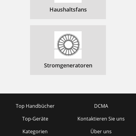
Haushaltsfans
Stromgeneratoren
Top Handbücher
DCMA
Top-Geräte
Kontaktieren Sie uns
Kategorien
Über uns