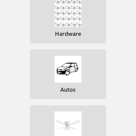
Hardware
Autos