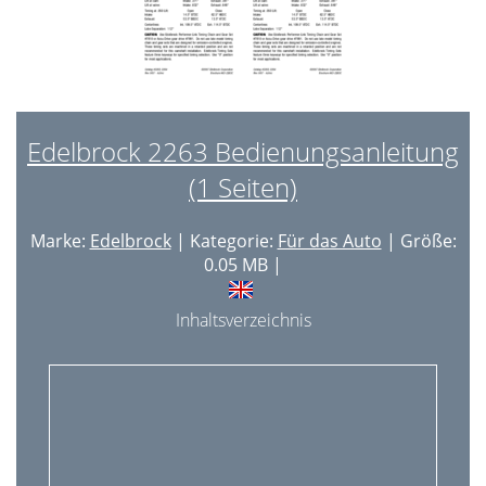
Edelbrock 2263 Bedienungsanleitung
(1 Seiten)
Marke:
Edelbrock
| Kategorie:
Für das Auto
| Größe:
0.05 MB |
Inhaltsverzeichnis