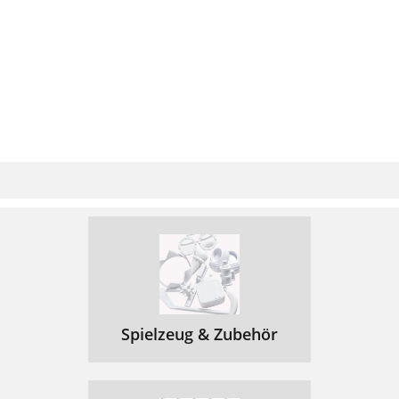
Spielzeug & Zubehör