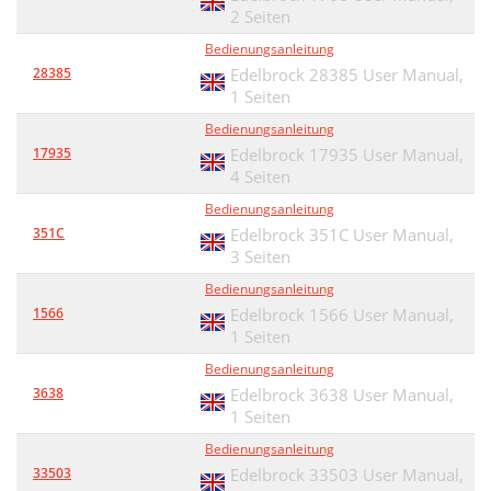
2 Seiten
Bedienungsanleitung
28385
Edelbrock 28385 User Manual,
1 Seiten
Bedienungsanleitung
17935
Edelbrock 17935 User Manual,
4 Seiten
Bedienungsanleitung
351C
Edelbrock 351C User Manual,
3 Seiten
Bedienungsanleitung
1566
Edelbrock 1566 User Manual,
1 Seiten
Bedienungsanleitung
3638
Edelbrock 3638 User Manual,
1 Seiten
Bedienungsanleitung
33503
Edelbrock 33503 User Manual,