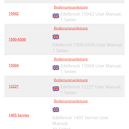
Bedienungsanleitung
15042
Edelbrock 15042 User Manual,
1 Seiten
Bedienungsanleitung
1500-6500
Edelbrock 1500-6500 User Manual,
1 Seiten
Bedienungsanleitung
15004
Edelbrock 15004 User Manual,
1 Seiten
Bedienungsanleitung
1222*
Edelbrock 1222* User Manual,
1 Seiten
Bedienungsanleitung
1405 Serries
Edelbrock 1405 Serries User
Manual,