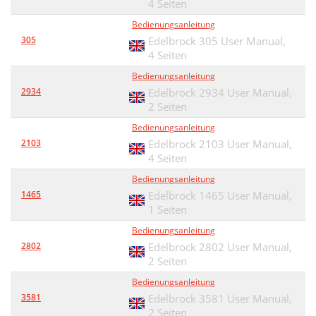
4 Seiten
Bedienungsanleitung
305
Edelbrock 305 User Manual,
4 Seiten
Bedienungsanleitung
2934
Edelbrock 2934 User Manual,
2 Seiten
Bedienungsanleitung
2103
Edelbrock 2103 User Manual,
4 Seiten
Bedienungsanleitung
1465
Edelbrock 1465 User Manual,
1 Seiten
Bedienungsanleitung
2802
Edelbrock 2802 User Manual,
2 Seiten
Bedienungsanleitung
3581
Edelbrock 3581 User Manual,
2 Seiten