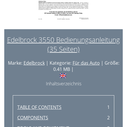
Edelbrock 3550 Bedienungsanleitung
(35 Seiten)
Marke:
Edelbrock
| Kategorie:
Für das Auto
| Größe:
0.41 MB |
Inhaltsverzeichnis
TABLE OF CONTENTS
1
COMPONENTS
2