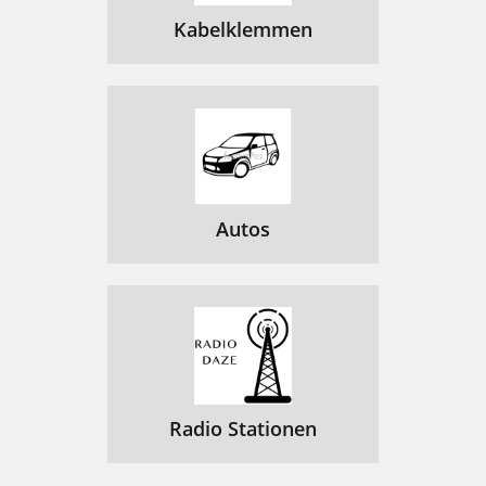
Kabelklemmen
Autos
Radio Stationen