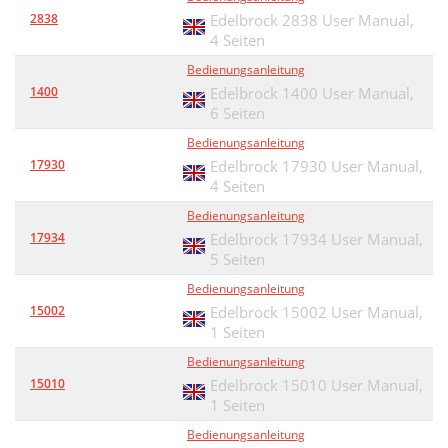
2838
Edelbrock 2838 User Manual,
4 Seiten
Bedienungsanleitung
1400
Edelbrock 1400 User Manual,
6 Seiten
Bedienungsanleitung
17930
Edelbrock 17930 User Manual,
4 Seiten
Bedienungsanleitung
17934
Edelbrock 17934 User Manual,
5 Seiten
Bedienungsanleitung
15002
Edelbrock 15002 User Manual,
1 Seiten
Bedienungsanleitung
15010
Edelbrock 15010 User Manual,
1 Seiten
Bedienungsanleitung