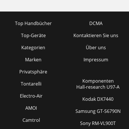
Top Handbücher
DCMA
Top-Geräte
Kontaktieren Sie uns
Kategorien
Über uns
Marken
Impressum
Privatsphäre
Komponenten
Tontarelli
Hall-research U97-A
Electro-Air
Kodak DX7440
AMOI
Samsung GT-S6790N
Camtrol
Sony RM-VL900T