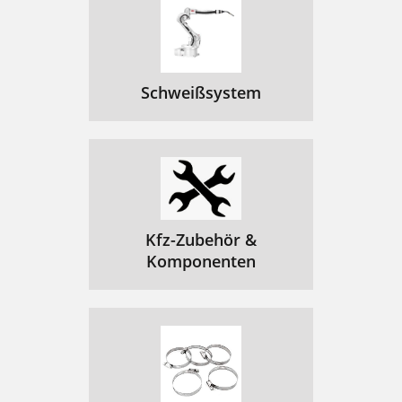
Schweißsystem
Kfz-Zubehör &
Komponenten