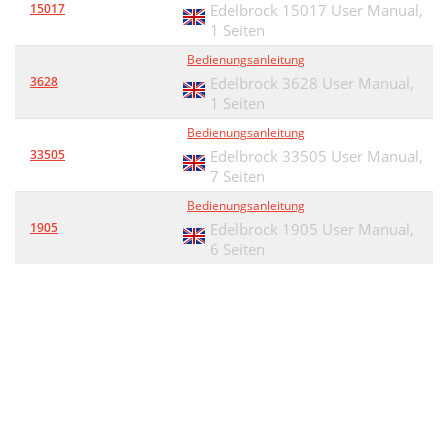
15017
Edelbrock 15017 User Manual,
1 Seiten
Bedienungsanleitung
3628
Edelbrock 3628 User Manual,
1 Seiten
Bedienungsanleitung
33505
Edelbrock 33505 User Manual,
7 Seiten
Bedienungsanleitung
1905
Edelbrock 1905 User Manual,
6 Seiten