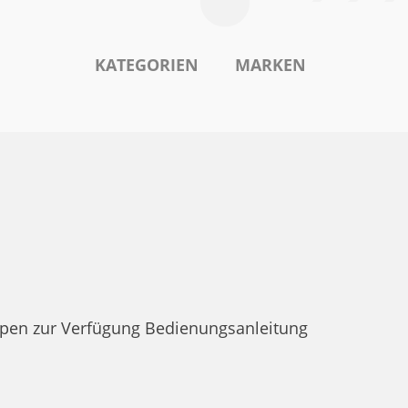
KATEGORIEN
MARKEN
pen zur Verfügung Bedienungsanleitung