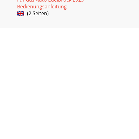
Bedienungsanleitung
(2 Seiten)