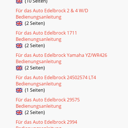
(10 Seiten)
Für das Auto Edelbrock 2 & 4 W/D
Bedienungsanleitung
(2 Seiten)
Für das Auto Edelbrock 1711
Bedienungsanleitung
(2 Seiten)
Für das Auto Edelbrock Yamaha YZ/WR426
Bedienungsanleitung
(2 Seiten)
Für das Auto Edelbrock 24502574 LT4
Bedienungsanleitung
(1 Seiten)
Für das Auto Edelbrock 29575
Bedienungsanleitung
(2 Seiten)
Für das Auto Edelbrock 2994