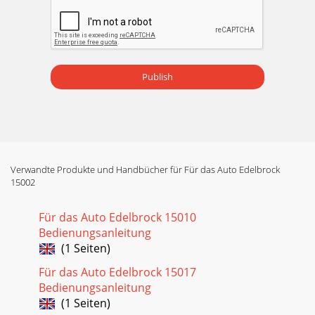
Publish
Verwandte Produkte und Handbücher für Für das Auto Edelbrock
15002
Für das Auto Edelbrock 15010
Bedienungsanleitung
(1 Seiten)
Für das Auto Edelbrock 15017
Bedienungsanleitung
(1 Seiten)