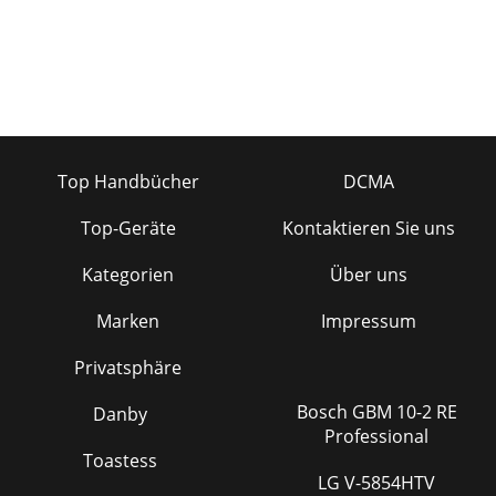
Top Handbücher
DCMA
Top-Geräte
Kontaktieren Sie uns
Kategorien
Über uns
Marken
Impressum
Privatsphäre
Bosch GBM 10-2 RE
Danby
Professional
Toastess
LG V-5854HTV