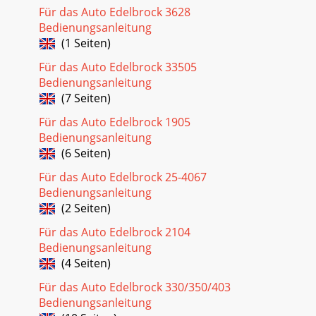
Für das Auto Edelbrock 3628
Bedienungsanleitung
(1 Seiten)
Für das Auto Edelbrock 33505
Bedienungsanleitung
(7 Seiten)
Für das Auto Edelbrock 1905
Bedienungsanleitung
(6 Seiten)
Für das Auto Edelbrock 25-4067
Bedienungsanleitung
(2 Seiten)
Für das Auto Edelbrock 2104
Bedienungsanleitung
(4 Seiten)
Für das Auto Edelbrock 330/350/403
Bedienungsanleitung