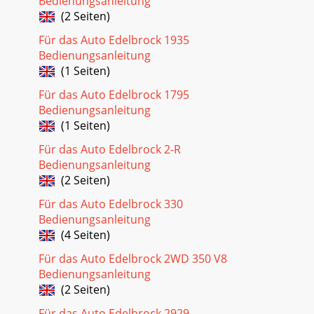
Bedienungsanleitung
(2 Seiten)
Für das Auto Edelbrock 1935
Bedienungsanleitung
(1 Seiten)
Für das Auto Edelbrock 1795
Bedienungsanleitung
(1 Seiten)
Für das Auto Edelbrock 2-R
Bedienungsanleitung
(2 Seiten)
Für das Auto Edelbrock 330
Bedienungsanleitung
(4 Seiten)
Für das Auto Edelbrock 2WD 350 V8
Bedienungsanleitung
(2 Seiten)
Für das Auto Edelbrock 2929