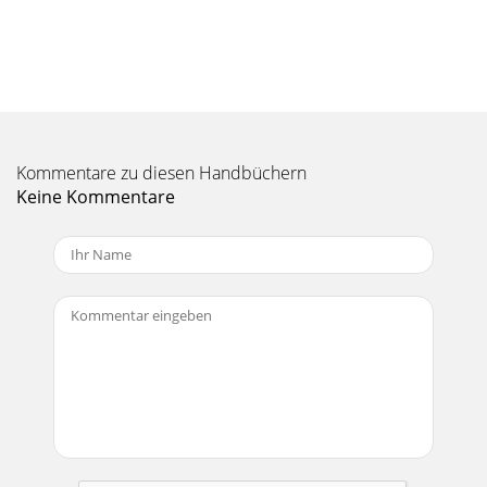
Kommentare zu diesen Handbüchern
Keine Kommentare