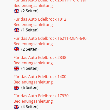
Bedienungsanleitung
(2 Seiten)
Für das Auto Edelbrock 1812
Bedienungsanleitung
(1 Seiten)
Für das Auto Edelbrock 16211-MBN-640
Bedienungsanleitung
(2 Seiten)
Für das Auto Edelbrock 2838
Bedienungsanleitung
(4 Seiten)
Für das Auto Edelbrock 1400
Bedienungsanleitung
(6 Seiten)
Für das Auto Edelbrock 17930
Bedienungsanleitung
(4 Seiten)