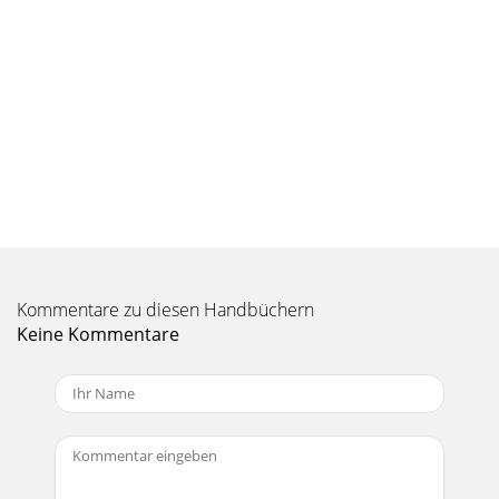
Kommentare zu diesen Handbüchern
Keine Kommentare