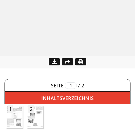
SEITE
/
2
INHALTSVERZEICHNIS
1
2