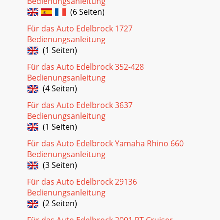
Bedienungsanleitung
(6 Seiten)
Für das Auto Edelbrock 1727
Bedienungsanleitung
(1 Seiten)
Für das Auto Edelbrock 352-428
Bedienungsanleitung
(4 Seiten)
Für das Auto Edelbrock 3637
Bedienungsanleitung
(1 Seiten)
Für das Auto Edelbrock Yamaha Rhino 660
Bedienungsanleitung
(3 Seiten)
Für das Auto Edelbrock 29136
Bedienungsanleitung
(2 Seiten)
Für das Auto Edelbrock 2001 PT Cruiser