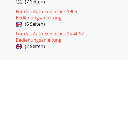
(7 Seiten)
Für das Auto Edelbrock 1905
Bedienungsanleitung
(6 Seiten)
Für das Auto Edelbrock 25-4067
Bedienungsanleitung
(2 Seiten)