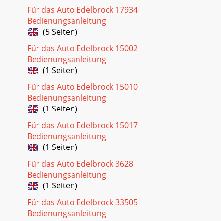
Für das Auto Edelbrock 17934
Bedienungsanleitung
(5 Seiten)
Für das Auto Edelbrock 15002
Bedienungsanleitung
(1 Seiten)
Für das Auto Edelbrock 15010
Bedienungsanleitung
(1 Seiten)
Für das Auto Edelbrock 15017
Bedienungsanleitung
(1 Seiten)
Für das Auto Edelbrock 3628
Bedienungsanleitung
(1 Seiten)
Für das Auto Edelbrock 33505
Bedienungsanleitung