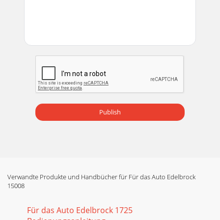
Publish
Verwandte Produkte und Handbücher für Für das Auto Edelbrock
15008
Für das Auto Edelbrock 1725