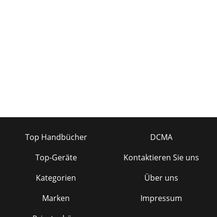
Top Handbücher
DCMA
Top-Geräte
Kontaktieren Sie uns
Kategorien
Über uns
Marken
Impressum