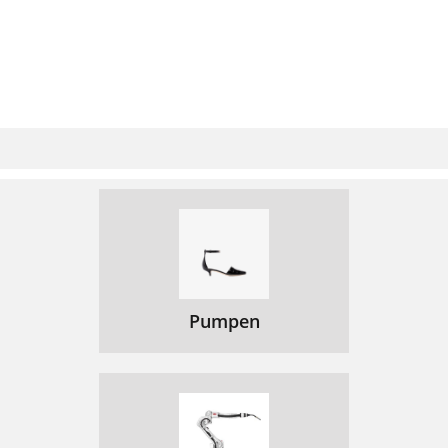
Pumpen