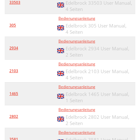
33503
Edelbrock 33503 User Manual,
4 Seiten
Bedienungsanleitung
305
Edelbrock 305 User Manual,
4 Seiten
Bedienungsanleitung
2934
Edelbrock 2934 User Manual,
2 Seiten
Bedienungsanleitung
2103
Edelbrock 2103 User Manual,
4 Seiten
Bedienungsanleitung
1465
Edelbrock 1465 User Manual,
1 Seiten
Bedienungsanleitung
2802
Edelbrock 2802 User Manual,
2 Seiten
Bedienungsanleitung
3581
Edelbrock 3581 User Manual,