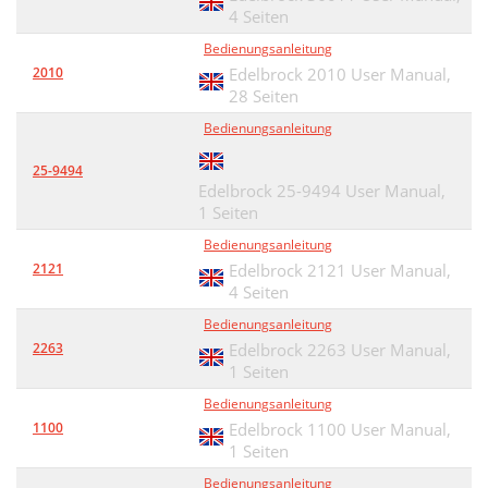
4 Seiten
Bedienungsanleitung
2010
Edelbrock 2010 User Manual,
28 Seiten
Bedienungsanleitung
25-9494
Edelbrock 25-9494 User Manual,
1 Seiten
Bedienungsanleitung
2121
Edelbrock 2121 User Manual,
4 Seiten
Bedienungsanleitung
2263
Edelbrock 2263 User Manual,
1 Seiten
Bedienungsanleitung
1100
Edelbrock 1100 User Manual,
1 Seiten
Bedienungsanleitung