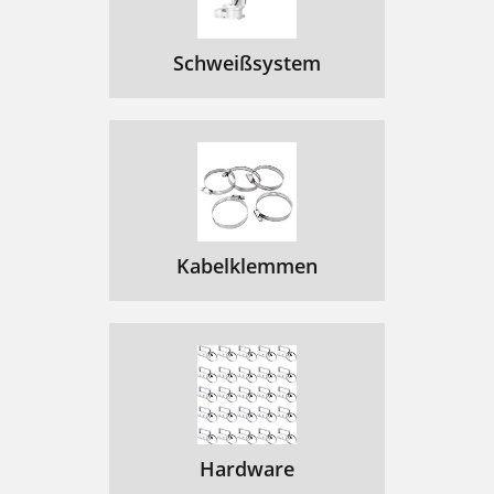
Schweißsystem
Kabelklemmen
Hardware