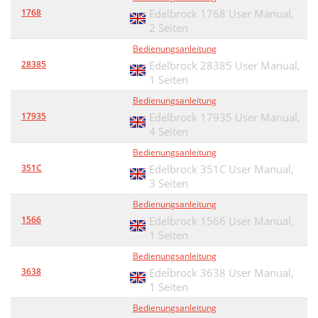
1768
Edelbrock 1768 User Manual,
2 Seiten
Bedienungsanleitung
28385
Edelbrock 28385 User Manual,
1 Seiten
Bedienungsanleitung
17935
Edelbrock 17935 User Manual,
4 Seiten
Bedienungsanleitung
351C
Edelbrock 351C User Manual,
3 Seiten
Bedienungsanleitung
1566
Edelbrock 1566 User Manual,
1 Seiten
Bedienungsanleitung
3638
Edelbrock 3638 User Manual,
1 Seiten
Bedienungsanleitung