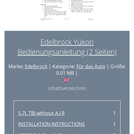
Edelbrock Yukon
Bedienungsanleitung (2 Seiten)
Marke:
Edelbrock
| Kategorie:
Für das Auto
| Größe:
0.01 MB |
Inhaltsverzeichnis
5.7L TBI without A.I.R
1
INSTALLATION INSTRUCTIONS
1