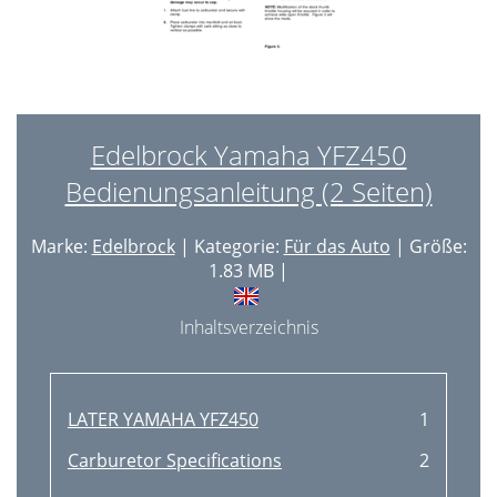
Edelbrock Yamaha YFZ450
Bedienungsanleitung (2 Seiten)
Marke:
Edelbrock
| Kategorie:
Für das Auto
| Größe:
1.83 MB |
Inhaltsverzeichnis
LATER YAMAHA YFZ450
1
Carburetor Specifications
2