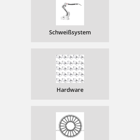
Schweißsystem
Hardware