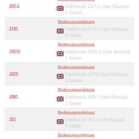
207-2
Edelbrock 207-2 User Manual,
1 Seiten
Bedienungsanleitung
2191
Edelbrock 2191 User Manual,
3 Seiten
Bedienungsanleitung
15016
Edelbrock 15016 User Manual,
1 Seiten
Bedienungsanleitung
2475
Edelbrock 2475 User Manual,
2 Seiten
Bedienungsanleitung
2981
Edelbrock 2981 User Manual,
2 Seiten
Bedienungsanleitung
351
Edelbrock 351 User Manual,
4 Seiten
Bedienungsanleitung