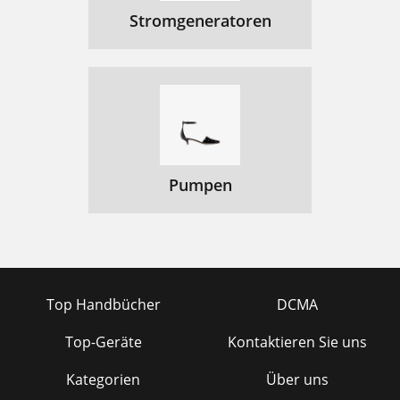
Stromgeneratoren
Pumpen
Top Handbücher
DCMA
Top-Geräte
Kontaktieren Sie uns
Kategorien
Über uns