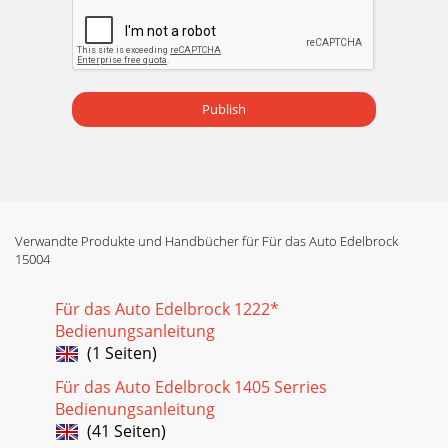
Publish
Verwandte Produkte und Handbücher für Für das Auto Edelbrock
15004
Für das Auto Edelbrock 1222*
Bedienungsanleitung
(1 Seiten)
Für das Auto Edelbrock 1405 Serries
Bedienungsanleitung
(41 Seiten)