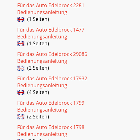
Für das Auto Edelbrock 2281
Bedienungsanleitung
(1 Seiten)
Für das Auto Edelbrock 1477
Bedienungsanleitung
(1 Seiten)
Für das Auto Edelbrock 29086
Bedienungsanleitung
(2 Seiten)
Für das Auto Edelbrock 17932
Bedienungsanleitung
(4 Seiten)
Für das Auto Edelbrock 1799
Bedienungsanleitung
(2 Seiten)
Für das Auto Edelbrock 1798
Bedienungsanleitung