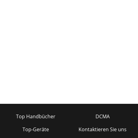
Top Handbücher
DCMA
Top-Geräte
Kontaktieren Sie uns