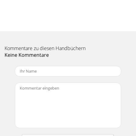
Kommentare zu diesen Handbüchern
Keine Kommentare