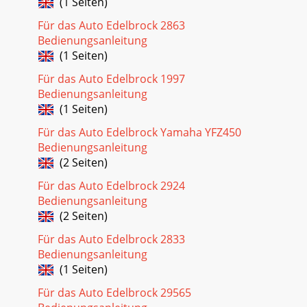
(1 Seiten)
Für das Auto Edelbrock 2863
Bedienungsanleitung
(1 Seiten)
Für das Auto Edelbrock 1997
Bedienungsanleitung
(1 Seiten)
Für das Auto Edelbrock Yamaha YFZ450
Bedienungsanleitung
(2 Seiten)
Für das Auto Edelbrock 2924
Bedienungsanleitung
(2 Seiten)
Für das Auto Edelbrock 2833
Bedienungsanleitung
(1 Seiten)
Für das Auto Edelbrock 29565