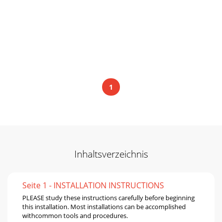
1
Inhaltsverzeichnis
Seite 1 - INSTALLATION INSTRUCTIONS
PLEASE study these instructions carefully before beginning
this installation. Most installations can be accomplished
withcommon tools and procedures.