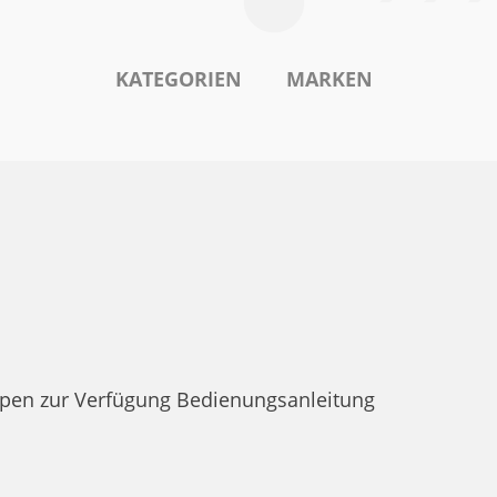
KATEGORIEN
MARKEN
pen zur Verfügung Bedienungsanleitung