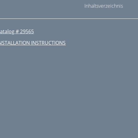
Inhaltsverzeichnis
atalog # 29565
NSTALLATION INSTRUCTIONS