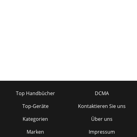
Top Handbücher
DCMA
Top-Geräte
Kontaktieren Sie uns
Kategorien
Über uns
Marken
Impressum