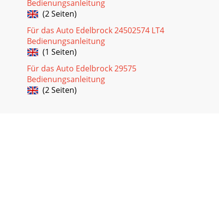
Bedienungsanleitung
(2 Seiten)
Für das Auto Edelbrock 24502574 LT4
Bedienungsanleitung
(1 Seiten)
Für das Auto Edelbrock 29575
Bedienungsanleitung
(2 Seiten)