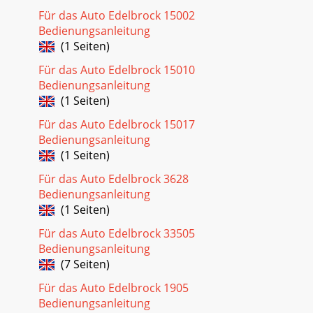
Für das Auto Edelbrock 15002
Bedienungsanleitung
(1 Seiten)
Für das Auto Edelbrock 15010
Bedienungsanleitung
(1 Seiten)
Für das Auto Edelbrock 15017
Bedienungsanleitung
(1 Seiten)
Für das Auto Edelbrock 3628
Bedienungsanleitung
(1 Seiten)
Für das Auto Edelbrock 33505
Bedienungsanleitung
(7 Seiten)
Für das Auto Edelbrock 1905
Bedienungsanleitung