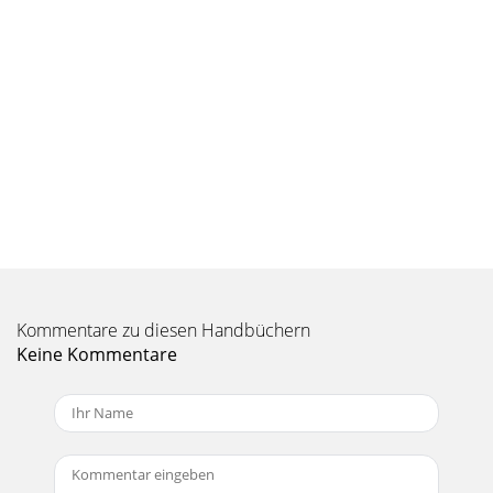
Kommentare zu diesen Handbüchern
Keine Kommentare