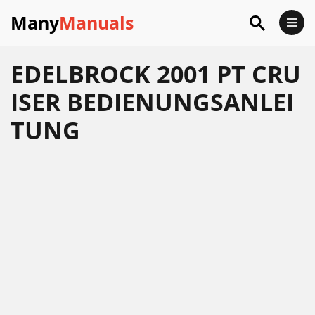
Many
Manuals
EDELBROCK 2001 PT CRU
ISER BEDIENUNGSANLEI
TUNG