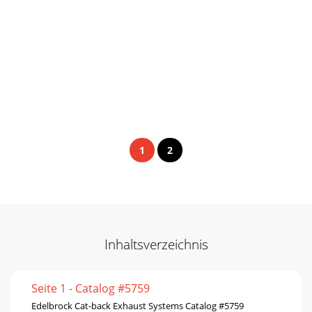
1
2
Inhaltsverzeichnis
Seite 1 - Catalog #5759
Edelbrock Cat-back Exhaust Systems Catalog #5759