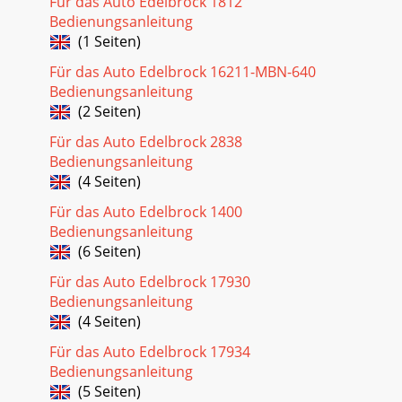
Für das Auto Edelbrock 1812
Bedienungsanleitung
(1 Seiten)
Für das Auto Edelbrock 16211-MBN-640
Bedienungsanleitung
(2 Seiten)
Für das Auto Edelbrock 2838
Bedienungsanleitung
(4 Seiten)
Für das Auto Edelbrock 1400
Bedienungsanleitung
(6 Seiten)
Für das Auto Edelbrock 17930
Bedienungsanleitung
(4 Seiten)
Für das Auto Edelbrock 17934
Bedienungsanleitung
(5 Seiten)