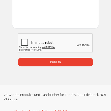
Publish
Verwandte Produkte und Handbücher für Für das Auto Edelbrock 2001
PT Cruiser