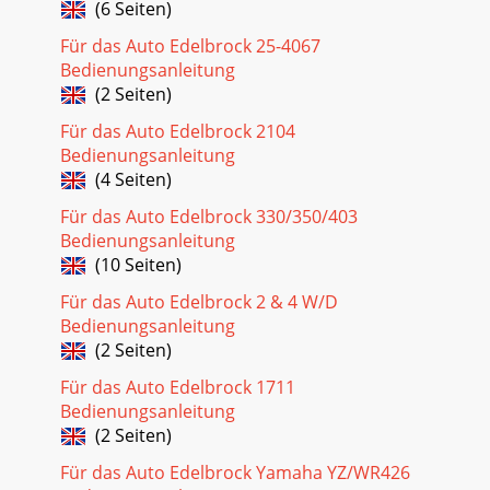
(6 Seiten)
Für das Auto Edelbrock 25-4067
Bedienungsanleitung
(2 Seiten)
Für das Auto Edelbrock 2104
Bedienungsanleitung
(4 Seiten)
Für das Auto Edelbrock 330/350/403
Bedienungsanleitung
(10 Seiten)
Für das Auto Edelbrock 2 & 4 W/D
Bedienungsanleitung
(2 Seiten)
Für das Auto Edelbrock 1711
Bedienungsanleitung
(2 Seiten)
Für das Auto Edelbrock Yamaha YZ/WR426