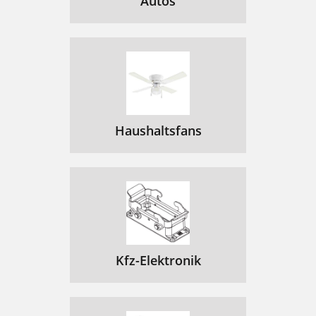
Autos
Haushaltsfans
Kfz-Elektronik