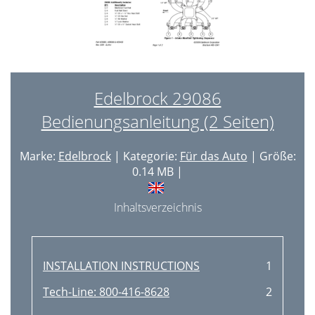
Edelbrock 29086
Bedienungsanleitung (2 Seiten)
Marke:
Edelbrock
| Kategorie:
Für das Auto
| Größe:
0.14 MB |
Inhaltsverzeichnis
INSTALLATION INSTRUCTIONS
1
Tech-Line: 800-416-8628
2