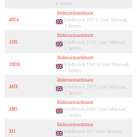
8 Seiten
Bedienungsanleitung
207-2
Edelbrock 207-2 User Manual,
1 Seiten
Bedienungsanleitung
2191
Edelbrock 2191 User Manual,
3 Seiten
Bedienungsanleitung
15016
Edelbrock 15016 User Manual,
1 Seiten
Bedienungsanleitung
2475
Edelbrock 2475 User Manual,
2 Seiten
Bedienungsanleitung
2981
Edelbrock 2981 User Manual,
2 Seiten
Bedienungsanleitung
351
Edelbrock 351 User Manual,