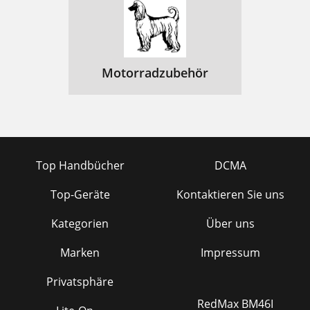
Motorradzubehör
Top Handbücher
DCMA
Top-Geräte
Kontaktieren Sie uns
Kategorien
Über uns
Marken
Impressum
Privatsphäre
RedMax BM46I