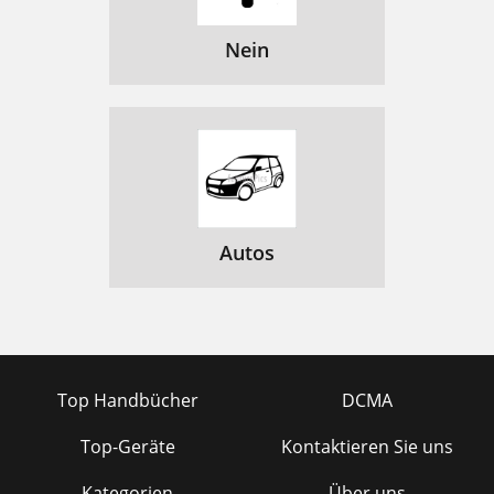
Nein
Autos
Top Handbücher
DCMA
Top-Geräte
Kontaktieren Sie uns
Kategorien
Über uns