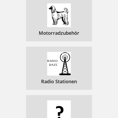
Motorradzubehör
Radio Stationen