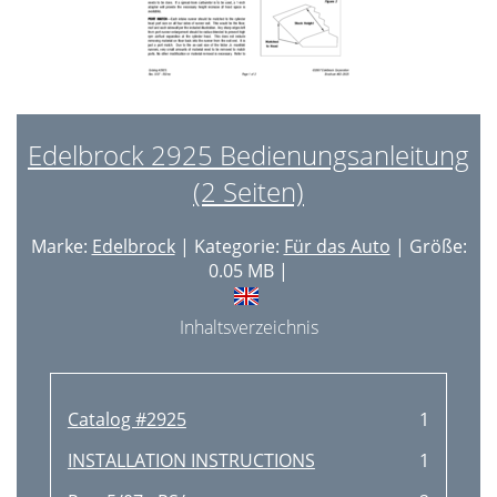
Edelbrock 2925 Bedienungsanleitung
(2 Seiten)
Marke:
Edelbrock
| Kategorie:
Für das Auto
| Größe:
0.05 MB |
Inhaltsverzeichnis
Catalog #2925
1
INSTALLATION INSTRUCTIONS
1