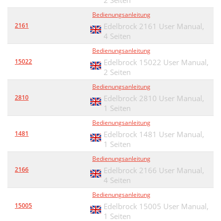
2 Seiten
Bedienungsanleitung
2161
Edelbrock 2161 User Manual,
4 Seiten
Bedienungsanleitung
15022
Edelbrock 15022 User Manual,
2 Seiten
Bedienungsanleitung
2810
Edelbrock 2810 User Manual,
1 Seiten
Bedienungsanleitung
1481
Edelbrock 1481 User Manual,
1 Seiten
Bedienungsanleitung
2166
Edelbrock 2166 User Manual,
4 Seiten
Bedienungsanleitung
15005
Edelbrock 15005 User Manual,
1 Seiten