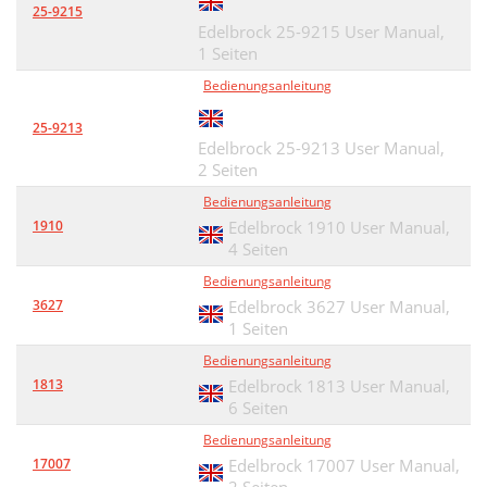
25-9215
Edelbrock 25-9215 User Manual,
1 Seiten
Bedienungsanleitung
25-9213
Edelbrock 25-9213 User Manual,
2 Seiten
Bedienungsanleitung
1910
Edelbrock 1910 User Manual,
4 Seiten
Bedienungsanleitung
3627
Edelbrock 3627 User Manual,
1 Seiten
Bedienungsanleitung
1813
Edelbrock 1813 User Manual,
6 Seiten
Bedienungsanleitung
17007
Edelbrock 17007 User Manual,