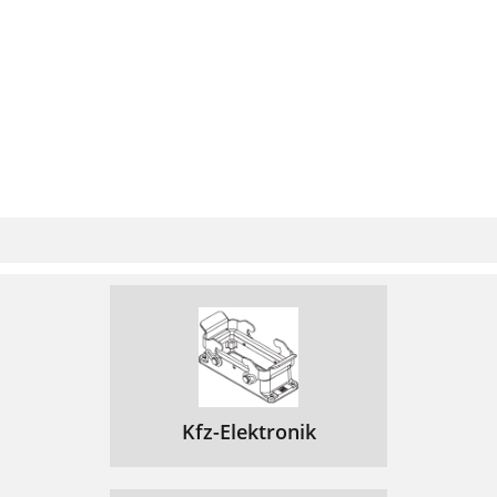
Kfz-Elektronik