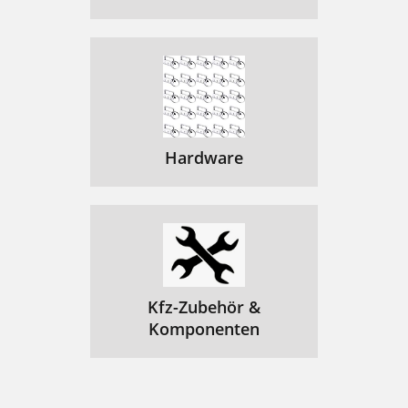
Hardware
Kfz-Zubehör &
Komponenten