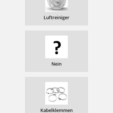
Luftreiniger
Nein
Kabelklemmen