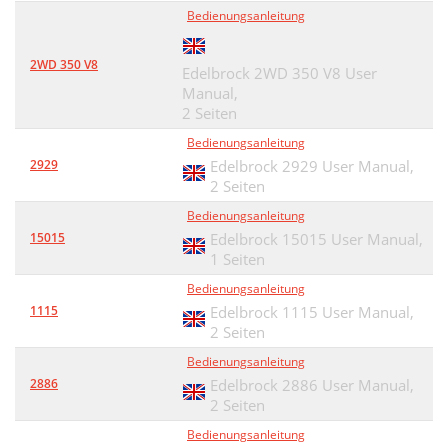
Bedienungsanleitung
2WD 350 V8
Edelbrock 2WD 350 V8 User
Manual,
2 Seiten
Bedienungsanleitung
2929
Edelbrock 2929 User Manual,
2 Seiten
Bedienungsanleitung
15015
Edelbrock 15015 User Manual,
1 Seiten
Bedienungsanleitung
1115
Edelbrock 1115 User Manual,
2 Seiten
Bedienungsanleitung
2886
Edelbrock 2886 User Manual,
2 Seiten
Bedienungsanleitung