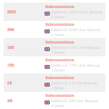
Bedienungsanleitung
29575
Edelbrock 29575 User Manual,
2 Seiten
Bedienungsanleitung
2994
Edelbrock 2994 User Manual,
2 Seiten
Bedienungsanleitung
1935
Edelbrock 1935 User Manual,
1 Seiten
Bedienungsanleitung
1795
Edelbrock 1795 User Manual,
1 Seiten
Bedienungsanleitung
2-R
Edelbrock 2-R User Manual,
2 Seiten
Bedienungsanleitung
330
Edelbrock 330 User Manual,
4 Seiten