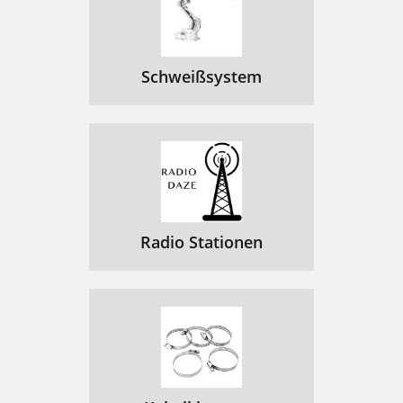
Schweißsystem
Radio Stationen