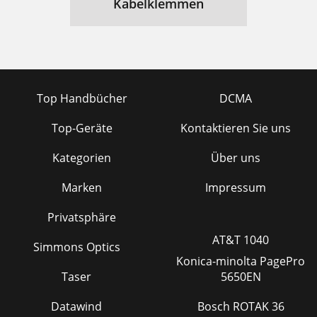
Kabelklemmen
Top Handbücher
DCMA
Top-Geräte
Kontaktieren Sie uns
Kategorien
Über uns
Marken
Impressum
Privatsphäre
AT&T 1040
Simmons Optics
Konica-minolta PagePro
Taser
5650EN
Datawind
Bosch ROTAK 36