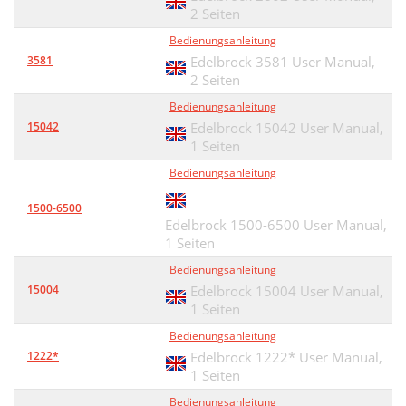
2 Seiten
Bedienungsanleitung
3581
Edelbrock 3581 User Manual,
2 Seiten
Bedienungsanleitung
15042
Edelbrock 15042 User Manual,
1 Seiten
Bedienungsanleitung
1500-6500
Edelbrock 1500-6500 User Manual,
1 Seiten
Bedienungsanleitung
15004
Edelbrock 15004 User Manual,
1 Seiten
Bedienungsanleitung
1222*
Edelbrock 1222* User Manual,
1 Seiten
Bedienungsanleitung