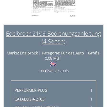
Edelbrock 2103 Bedienungsanleitung
(4 Seiten)
Marke:
Edelbrock
| Kategorie:
Für das Auto
| Größe:
0.08 MB |
Inhaltsverzeichnis
PERFORMER-PLUS
1
CATALOG # 2103
1