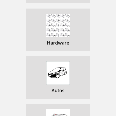
Hardware
Autos