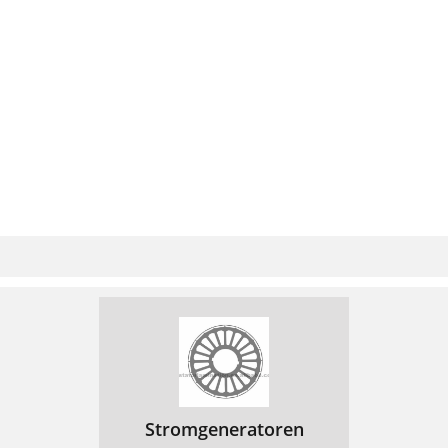
Stromgeneratoren