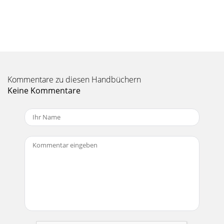
Kommentare zu diesen Handbüchern
Keine Kommentare