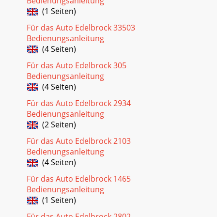
Bedienungsanleitung
(1 Seiten)
Für das Auto Edelbrock 33503
Bedienungsanleitung
(4 Seiten)
Für das Auto Edelbrock 305
Bedienungsanleitung
(4 Seiten)
Für das Auto Edelbrock 2934
Bedienungsanleitung
(2 Seiten)
Für das Auto Edelbrock 2103
Bedienungsanleitung
(4 Seiten)
Für das Auto Edelbrock 1465
Bedienungsanleitung
(1 Seiten)
Für das Auto Edelbrock 2802