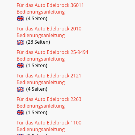
Für das Auto Edelbrock 36011
Bedienungsanleitung
(4 Seiten)
Für das Auto Edelbrock 2010
Bedienungsanleitung
(28 Seiten)
Für das Auto Edelbrock 25-9494
Bedienungsanleitung
(1 Seiten)
Für das Auto Edelbrock 2121
Bedienungsanleitung
(4 Seiten)
Für das Auto Edelbrock 2263
Bedienungsanleitung
(1 Seiten)
Für das Auto Edelbrock 1100
Bedienungsanleitung