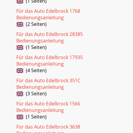
(1 Seiten)
Für das Auto Edelbrock 1768
Bedienungsanleitung
(2 Seiten)
Für das Auto Edelbrock 28385
Bedienungsanleitung
(1 Seiten)
Für das Auto Edelbrock 17935
Bedienungsanleitung
(4 Seiten)
Für das Auto Edelbrock 351C
Bedienungsanleitung
(3 Seiten)
Für das Auto Edelbrock 1566
Bedienungsanleitung
(1 Seiten)
Für das Auto Edelbrock 3638