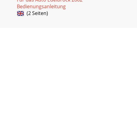
Bedienungsanleitung
(2 Seiten)