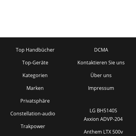
Top Handbücher
DCMA
Top-Geräte
Kontaktieren Sie uns
Kategorien
Über uns
Marken
Impressum
Privatsphäre
LG BH5140S
Constellation-audio
Axxion ADVP-204
Trakpower
Anthem LTX 500v