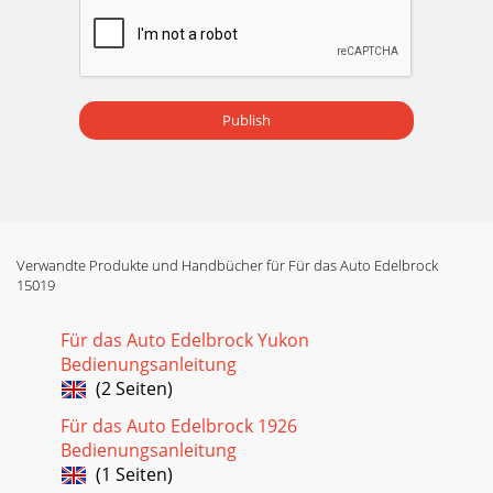
Publish
Verwandte Produkte und Handbücher für Für das Auto Edelbrock
15019
Für das Auto Edelbrock Yukon
Bedienungsanleitung
(2 Seiten)
Für das Auto Edelbrock 1926
Bedienungsanleitung
(1 Seiten)