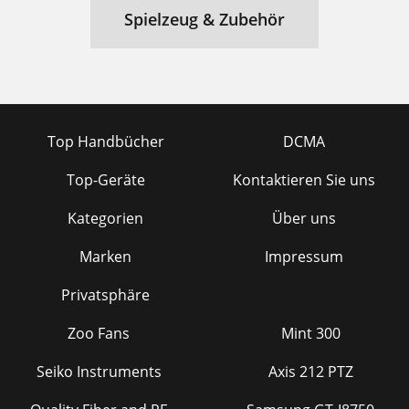
Spielzeug & Zubehör
Top Handbücher
DCMA
Top-Geräte
Kontaktieren Sie uns
Kategorien
Über uns
Marken
Impressum
Privatsphäre
Zoo Fans
Mint 300
Seiko Instruments
Axis 212 PTZ