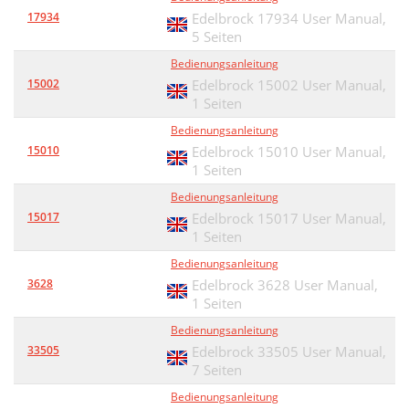
17934
Edelbrock 17934 User Manual,
5 Seiten
Bedienungsanleitung
15002
Edelbrock 15002 User Manual,
1 Seiten
Bedienungsanleitung
15010
Edelbrock 15010 User Manual,
1 Seiten
Bedienungsanleitung
15017
Edelbrock 15017 User Manual,
1 Seiten
Bedienungsanleitung
3628
Edelbrock 3628 User Manual,
1 Seiten
Bedienungsanleitung
33505
Edelbrock 33505 User Manual,
7 Seiten
Bedienungsanleitung