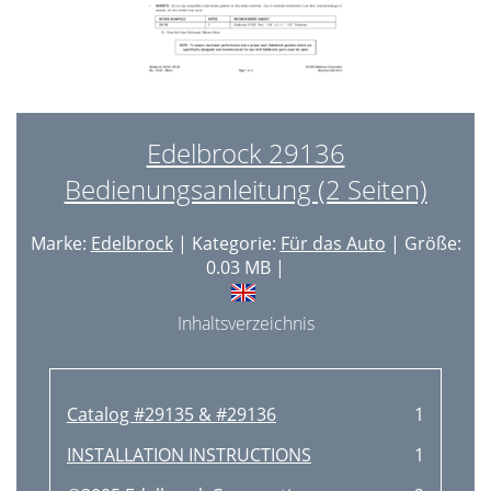
Edelbrock 29136
Bedienungsanleitung (2 Seiten)
Marke:
Edelbrock
| Kategorie:
Für das Auto
| Größe:
0.03 MB |
Inhaltsverzeichnis
Catalog #29135 & #29136
1
INSTALLATION INSTRUCTIONS
1