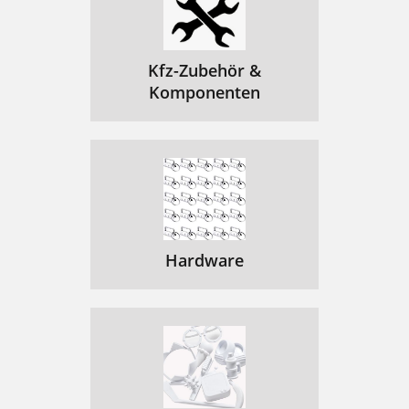
Kfz-Zubehör &
Komponenten
Hardware