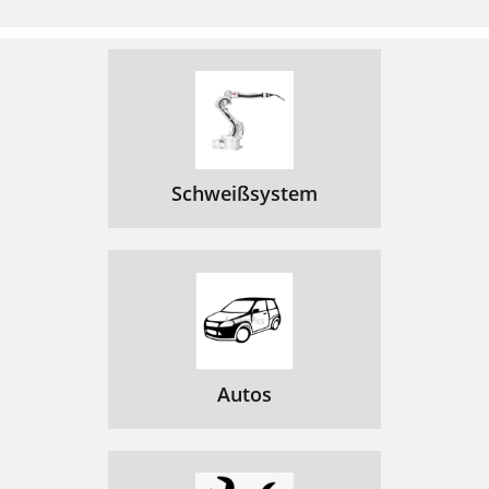
Schweißsystem
Autos