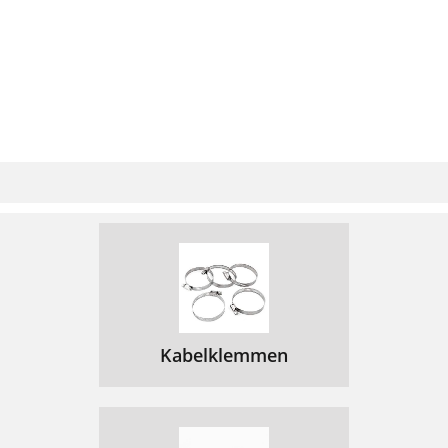
Kabelklemmen