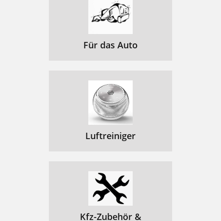
Für das Auto
Luftreiniger
Kfz-Zubehör &