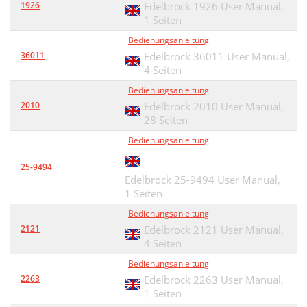
1926
Edelbrock 1926 User Manual,
1 Seiten
Bedienungsanleitung
36011
Edelbrock 36011 User Manual,
4 Seiten
Bedienungsanleitung
2010
Edelbrock 2010 User Manual,
28 Seiten
Bedienungsanleitung
25-9494
Edelbrock 25-9494 User Manual,
1 Seiten
Bedienungsanleitung
2121
Edelbrock 2121 User Manual,
4 Seiten
Bedienungsanleitung
2263
Edelbrock 2263 User Manual,
1 Seiten