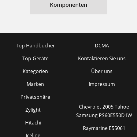
Komponenten
Top Handbücher
DCMA
Top-Geräte
Kontaktieren Sie uns
Kategorien
Über uns
Marken
Impressum
Privatsphäre
Chevrolet 2005 Tahoe
Zylight
Samsung PS60E550D1W
Hitachi
Raymarine E55061
Iceline