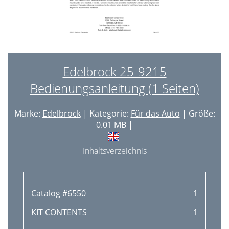
Edelbrock 25-9215
Bedienungsanleitung (1 Seiten)
Marke:
Edelbrock
| Kategorie:
Für das Auto
| Größe:
0.01 MB |
Inhaltsverzeichnis
Catalog #6550
1
KIT CONTENTS
1