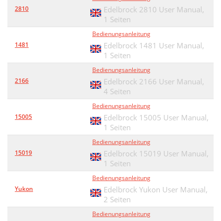
2810
Edelbrock 2810 User Manual,
1 Seiten
Bedienungsanleitung
1481
Edelbrock 1481 User Manual,
1 Seiten
Bedienungsanleitung
2166
Edelbrock 2166 User Manual,
4 Seiten
Bedienungsanleitung
15005
Edelbrock 15005 User Manual,
1 Seiten
Bedienungsanleitung
15019
Edelbrock 15019 User Manual,
1 Seiten
Bedienungsanleitung
Yukon
Edelbrock Yukon User Manual,
2 Seiten
Bedienungsanleitung