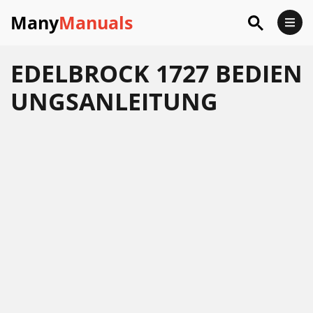
Many
Manuals
EDELBROCK 1727 BEDIEN
UNGSANLEITUNG