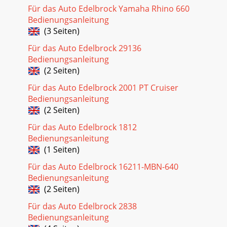
Für das Auto Edelbrock Yamaha Rhino 660
Bedienungsanleitung
(3 Seiten)
Für das Auto Edelbrock 29136
Bedienungsanleitung
(2 Seiten)
Für das Auto Edelbrock 2001 PT Cruiser
Bedienungsanleitung
(2 Seiten)
Für das Auto Edelbrock 1812
Bedienungsanleitung
(1 Seiten)
Für das Auto Edelbrock 16211-MBN-640
Bedienungsanleitung
(2 Seiten)
Für das Auto Edelbrock 2838
Bedienungsanleitung