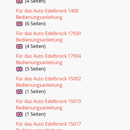
(4 Seiten)
Für das Auto Edelbrock 1400
Bedienungsanleitung
(6 Seiten)
Für das Auto Edelbrock 17930
Bedienungsanleitung
(4 Seiten)
Für das Auto Edelbrock 17934
Bedienungsanleitung
(5 Seiten)
Für das Auto Edelbrock 15002
Bedienungsanleitung
(1 Seiten)
Für das Auto Edelbrock 15010
Bedienungsanleitung
(1 Seiten)
Für das Auto Edelbrock 15017