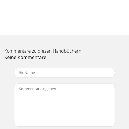
Kommentare zu diesen Handbüchern
Keine Kommentare