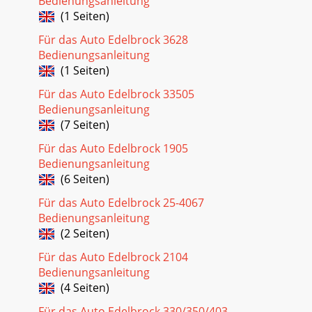
Bedienungsanleitung
(1 Seiten)
Für das Auto Edelbrock 3628
Bedienungsanleitung
(1 Seiten)
Für das Auto Edelbrock 33505
Bedienungsanleitung
(7 Seiten)
Für das Auto Edelbrock 1905
Bedienungsanleitung
(6 Seiten)
Für das Auto Edelbrock 25-4067
Bedienungsanleitung
(2 Seiten)
Für das Auto Edelbrock 2104
Bedienungsanleitung
(4 Seiten)
Für das Auto Edelbrock 330/350/403