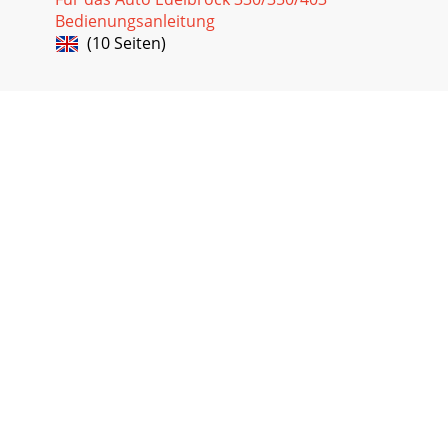
Bedienungsanleitung
(10 Seiten)