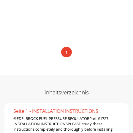
1
Inhaltsverzeichnis
Seite 1 - INSTALLATION INSTRUCTIONS
®EDELBROCK FUEL PRESSURE REGULATORPart #1727
INSTALLATION INSTRUCTIONSPLEASE study these
instructions completely and thoroughly before installing