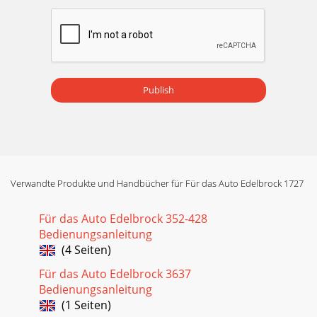
Publish
Verwandte Produkte und Handbücher für Für das Auto Edelbrock 1727
Für das Auto Edelbrock 352-428
Bedienungsanleitung
(4 Seiten)
Für das Auto Edelbrock 3637
Bedienungsanleitung
(1 Seiten)