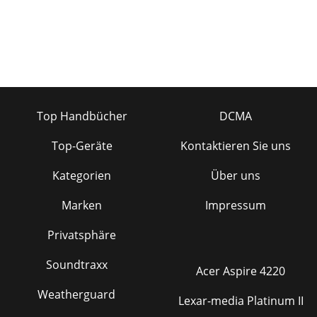
Top Handbücher
DCMA
Top-Geräte
Kontaktieren Sie uns
Kategorien
Über uns
Marken
Impressum
Privatsphäre
Soundtraxx
Acer Aspire 4220
Weatherguard
Lexar-media Platinum II