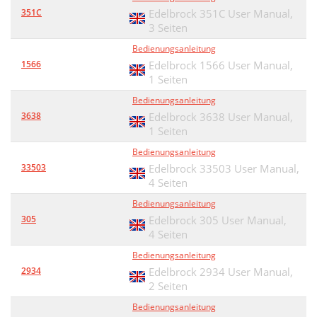
351C
Edelbrock 351C User Manual,
3 Seiten
Bedienungsanleitung
1566
Edelbrock 1566 User Manual,
1 Seiten
Bedienungsanleitung
3638
Edelbrock 3638 User Manual,
1 Seiten
Bedienungsanleitung
33503
Edelbrock 33503 User Manual,
4 Seiten
Bedienungsanleitung
305
Edelbrock 305 User Manual,
4 Seiten
Bedienungsanleitung
2934
Edelbrock 2934 User Manual,
2 Seiten
Bedienungsanleitung