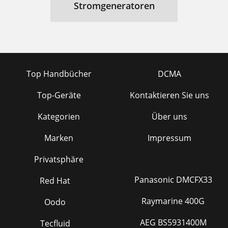
Stromgeneratoren
Top Handbücher
DCMA
Top-Geräte
Kontaktieren Sie uns
Kategorien
Über uns
Marken
Impressum
Privatsphäre
Panasonic DMCFX33
Red Hat
Raymarine 400G
Oodo
AEG BS5931400M
Tecfluid