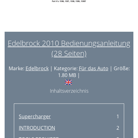
Edelbrock 2010 Bedienungsanleitung
(28 Seiten)
Marke:
Edelbrock
| Kategorie:
Für das Auto
| Größe:
1.80 MB |
Inhaltsverzeichnis
Supercharger
1
INTRODUCTION
2