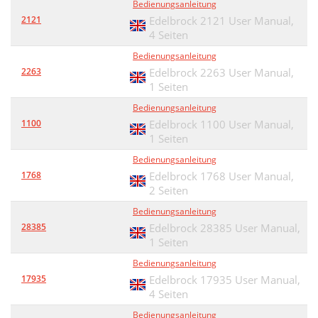
Bedienungsanleitung
2121
Edelbrock 2121 User Manual,
4 Seiten
Bedienungsanleitung
2263
Edelbrock 2263 User Manual,
1 Seiten
Bedienungsanleitung
1100
Edelbrock 1100 User Manual,
1 Seiten
Bedienungsanleitung
1768
Edelbrock 1768 User Manual,
2 Seiten
Bedienungsanleitung
28385
Edelbrock 28385 User Manual,
1 Seiten
Bedienungsanleitung
17935
Edelbrock 17935 User Manual,
4 Seiten
Bedienungsanleitung