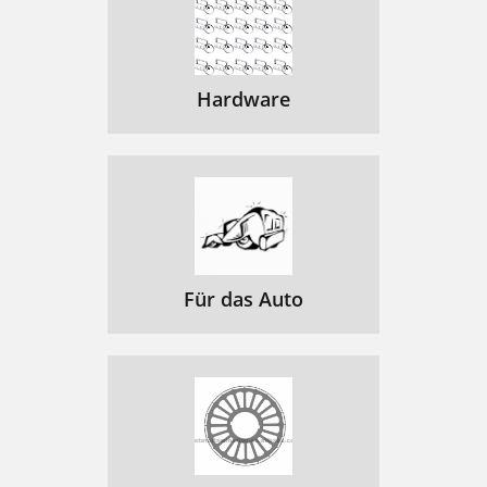
Hardware
Für das Auto