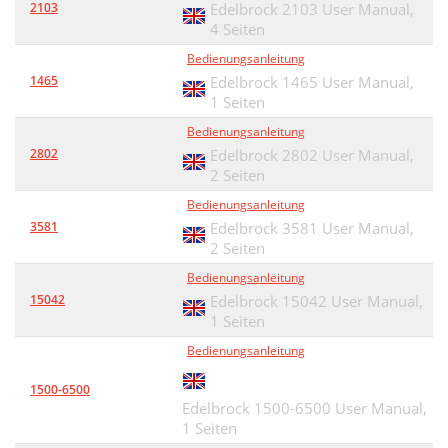
2103
Edelbrock 2103 User Manual,
4 Seiten
Bedienungsanleitung
1465
Edelbrock 1465 User Manual,
1 Seiten
Bedienungsanleitung
2802
Edelbrock 2802 User Manual,
2 Seiten
Bedienungsanleitung
3581
Edelbrock 3581 User Manual,
2 Seiten
Bedienungsanleitung
15042
Edelbrock 15042 User Manual,
1 Seiten
Bedienungsanleitung
1500-6500
Edelbrock 1500-6500 User Manual,
1 Seiten