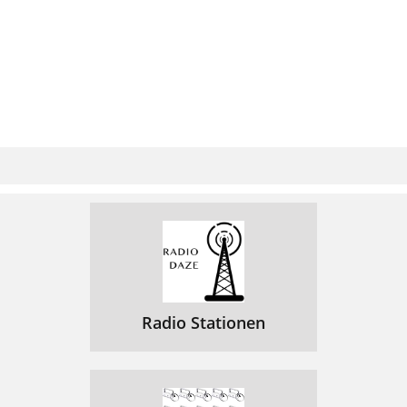
Radio Stationen