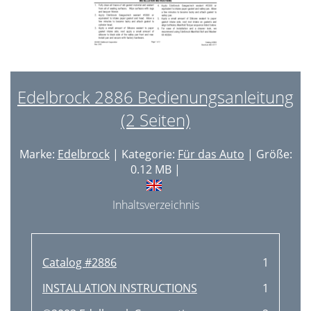
Edelbrock 2886 Bedienungsanleitung
(2 Seiten)
Marke:
Edelbrock
| Kategorie:
Für das Auto
| Größe:
0.12 MB |
Inhaltsverzeichnis
Catalog #2886
1
INSTALLATION INSTRUCTIONS
1