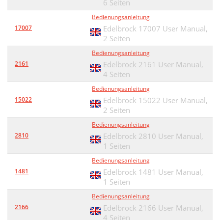
6 Seiten
Bedienungsanleitung
17007
Edelbrock 17007 User Manual,
2 Seiten
Bedienungsanleitung
2161
Edelbrock 2161 User Manual,
4 Seiten
Bedienungsanleitung
15022
Edelbrock 15022 User Manual,
2 Seiten
Bedienungsanleitung
2810
Edelbrock 2810 User Manual,
1 Seiten
Bedienungsanleitung
1481
Edelbrock 1481 User Manual,
1 Seiten
Bedienungsanleitung
2166
Edelbrock 2166 User Manual,
4 Seiten