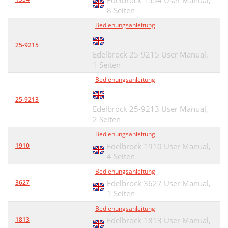
Edelbrock 1554 User Manual,
8 Seiten
Bedienungsanleitung
25-9215
Edelbrock 25-9215 User Manual,
1 Seiten
Bedienungsanleitung
25-9213
Edelbrock 25-9213 User Manual,
2 Seiten
Bedienungsanleitung
1910
Edelbrock 1910 User Manual,
4 Seiten
Bedienungsanleitung
3627
Edelbrock 3627 User Manual,
1 Seiten
Bedienungsanleitung
1813
Edelbrock 1813 User Manual,