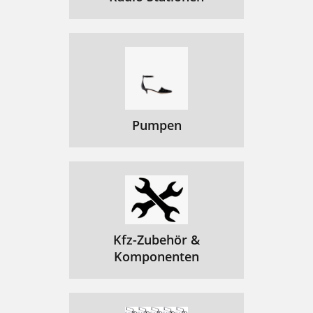
Pumpen
Kfz-Zubehör &
Komponenten