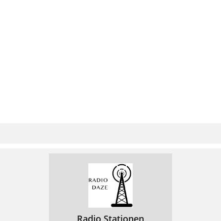
Radio Stationen