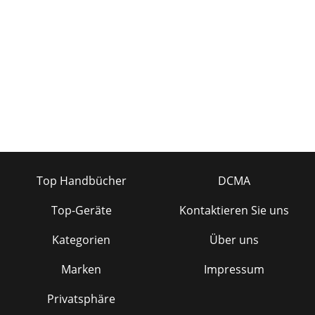
Top Handbücher
DCMA
Top-Geräte
Kontaktieren Sie uns
Kategorien
Über uns
Marken
Impressum
Privatsphäre