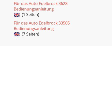
Für das Auto Edelbrock 3628
Bedienungsanleitung
(1 Seiten)
Für das Auto Edelbrock 33505
Bedienungsanleitung
(7 Seiten)