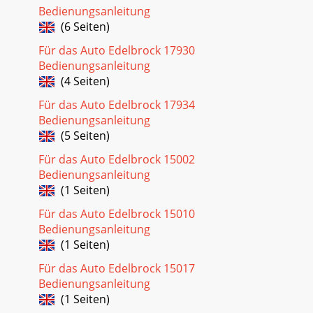
Bedienungsanleitung
(6 Seiten)
Für das Auto Edelbrock 17930
Bedienungsanleitung
(4 Seiten)
Für das Auto Edelbrock 17934
Bedienungsanleitung
(5 Seiten)
Für das Auto Edelbrock 15002
Bedienungsanleitung
(1 Seiten)
Für das Auto Edelbrock 15010
Bedienungsanleitung
(1 Seiten)
Für das Auto Edelbrock 15017
Bedienungsanleitung
(1 Seiten)