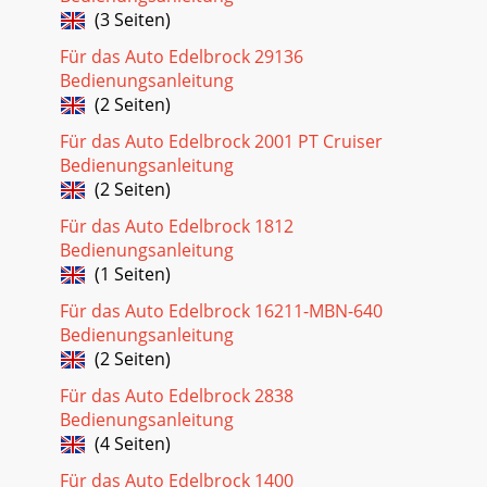
(3 Seiten)
Für das Auto Edelbrock 29136
Bedienungsanleitung
(2 Seiten)
Für das Auto Edelbrock 2001 PT Cruiser
Bedienungsanleitung
(2 Seiten)
Für das Auto Edelbrock 1812
Bedienungsanleitung
(1 Seiten)
Für das Auto Edelbrock 16211-MBN-640
Bedienungsanleitung
(2 Seiten)
Für das Auto Edelbrock 2838
Bedienungsanleitung
(4 Seiten)
Für das Auto Edelbrock 1400