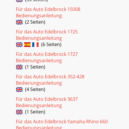
Für das Auto Edelbrock 15008
Bedienungsanleitung
(2 Seiten)
Für das Auto Edelbrock 1725
Bedienungsanleitung
(6 Seiten)
Für das Auto Edelbrock 1727
Bedienungsanleitung
(1 Seiten)
Für das Auto Edelbrock 352-428
Bedienungsanleitung
(4 Seiten)
Für das Auto Edelbrock 3637
Bedienungsanleitung
(1 Seiten)
Für das Auto Edelbrock Yamaha Rhino 660
Bedienungsanleitung