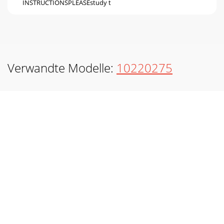
INSTRUCTIONSPLEASEstudy t
Verwandte Modelle:
10220275