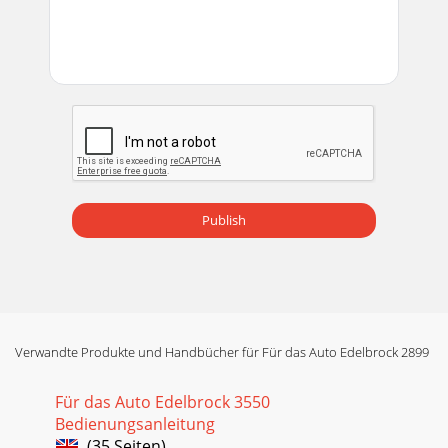
Publish
Verwandte Produkte und Handbücher für Für das Auto Edelbrock 2899
Für das Auto Edelbrock 3550
Bedienungsanleitung
(35 Seiten)