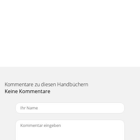
Kommentare zu diesen Handbüchern
Keine Kommentare