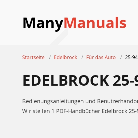
Many
Manuals
Startseite
Edelbrock
Für das Auto
25-9
EDELBROCK 25
Bedienungsanleitungen und Benutzerhandbüc
Wir stellen 1 PDF-Handbücher Edelbrock 25