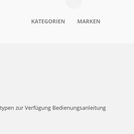
KATEGORIEN
MARKEN
typen zur Verfügung Bedienungsanleitung