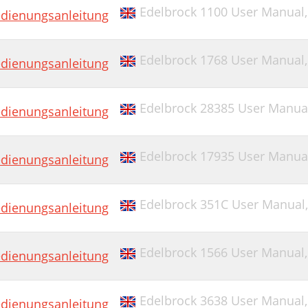
Edelbrock 1100 User Manual
dienungsanleitung
Edelbrock 1768 User Manual
dienungsanleitung
Edelbrock 28385 User Manua
dienungsanleitung
Edelbrock 17935 User Manua
dienungsanleitung
Edelbrock 351C User Manual
dienungsanleitung
Edelbrock 1566 User Manual
dienungsanleitung
Edelbrock 3638 User Manual
dienungsanleitung