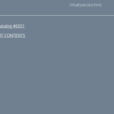
Inhaltsverzeichnis
atalog #6551
IT CONTENTS