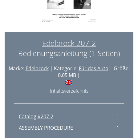
Edelbrock 207-2
Bedienungsanleitung (1 Seiten)
Marke:
Edelbrock
| Kategorie:
Für das Auto
| Größe:
0.05 MB |
Inhaltsverzeichnis
Catalog #207-2
1
ASSEMBLY PROCEDURE
1