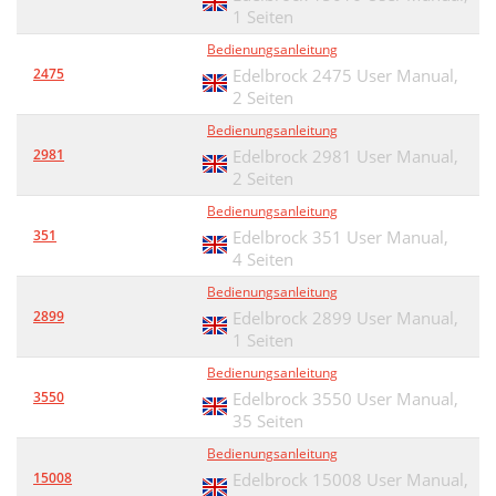
1 Seiten
Bedienungsanleitung
2475
Edelbrock 2475 User Manual,
2 Seiten
Bedienungsanleitung
2981
Edelbrock 2981 User Manual,
2 Seiten
Bedienungsanleitung
351
Edelbrock 351 User Manual,
4 Seiten
Bedienungsanleitung
2899
Edelbrock 2899 User Manual,
1 Seiten
Bedienungsanleitung
3550
Edelbrock 3550 User Manual,
35 Seiten
Bedienungsanleitung
15008
Edelbrock 15008 User Manual,