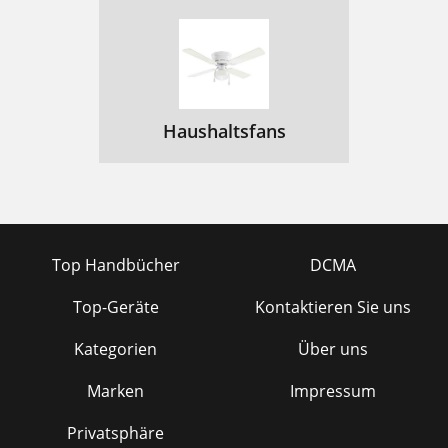
Haushaltsfans
Top Handbücher
DCMA
Top-Geräte
Kontaktieren Sie uns
Kategorien
Über uns
Marken
Impressum
Privatsphäre