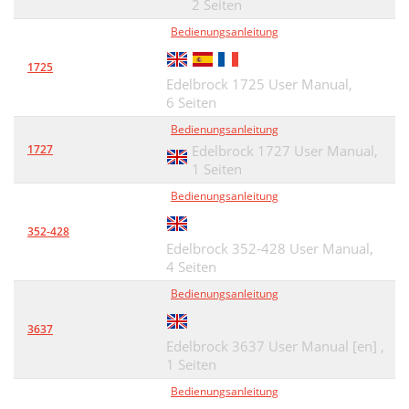
2 Seiten
Bedienungsanleitung
1725
Edelbrock 1725 User Manual,
6 Seiten
Bedienungsanleitung
1727
Edelbrock 1727 User Manual,
1 Seiten
Bedienungsanleitung
352-428
Edelbrock 352-428 User Manual,
4 Seiten
Bedienungsanleitung
3637
Edelbrock 3637 User Manual [en] ,
1 Seiten
Bedienungsanleitung