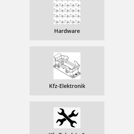
Hardware
Kfz-Elektronik