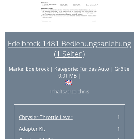
Edelbrock 1481 Bedienungsanleitung
(1 Seiten)
Marke:
Edelbrock
| Kategorie:
Für das Auto
| Größe:
0.01 MB |
Inhaltsverzeichnis
Chrysler Throttle Lever
1
Adapter Kit
1