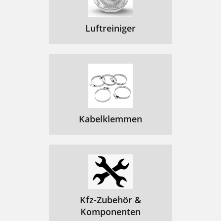
Luftreiniger
Kabelklemmen
Kfz-Zubehör &
Komponenten