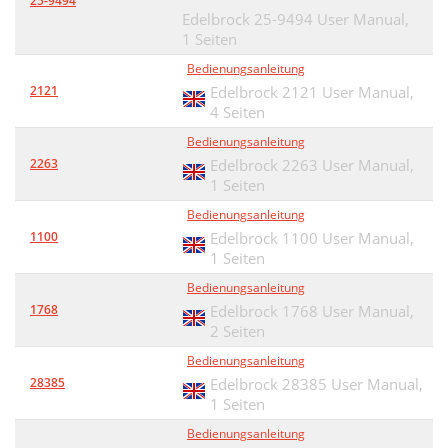
25-9494
Edelbrock 25-9494 User Manual,
1 Seiten
Bedienungsanleitung
2121
Edelbrock 2121 User Manual,
4 Seiten
Bedienungsanleitung
2263
Edelbrock 2263 User Manual,
1 Seiten
Bedienungsanleitung
1100
Edelbrock 1100 User Manual,
1 Seiten
Bedienungsanleitung
1768
Edelbrock 1768 User Manual,
2 Seiten
Bedienungsanleitung
28385
Edelbrock 28385 User Manual,
1 Seiten
Bedienungsanleitung