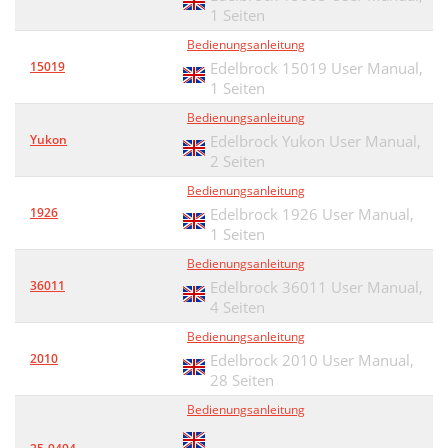
1 Seiten
Bedienungsanleitung
15019
Edelbrock 15019 User Manual,
1 Seiten
Bedienungsanleitung
Yukon
Edelbrock Yukon User Manual,
2 Seiten
Bedienungsanleitung
1926
Edelbrock 1926 User Manual,
1 Seiten
Bedienungsanleitung
36011
Edelbrock 36011 User Manual,
4 Seiten
Bedienungsanleitung
2010
Edelbrock 2010 User Manual,
28 Seiten
Bedienungsanleitung