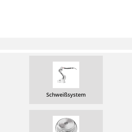
Schweißsystem