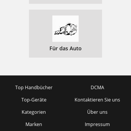
Für das Auto
Top Handbücher
DCMA
Top-Geräte
Kontaktieren Sie uns
Kategorien
Über uns
Marken
Impressum