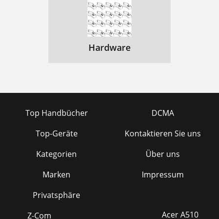
Hardware
Top Handbücher
DCMA
Top-Geräte
Kontaktieren Sie uns
Kategorien
Über uns
Marken
Impressum
Privatsphäre
Acer A510
Z-Com