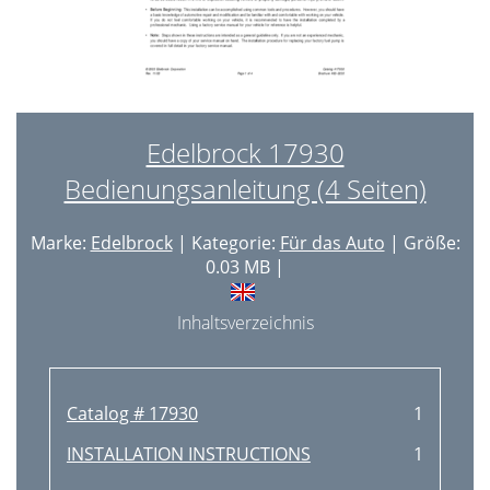
Edelbrock 17930
Bedienungsanleitung (4 Seiten)
Marke:
Edelbrock
| Kategorie:
Für das Auto
| Größe:
0.03 MB |
Inhaltsverzeichnis
Catalog # 17930
1
INSTALLATION INSTRUCTIONS
1