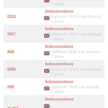
1 Seiten
Bedienungsanleitung
15010
Edelbrock 15010 User Manual,
1 Seiten
Bedienungsanleitung
15017
Edelbrock 15017 User Manual,
1 Seiten
Bedienungsanleitung
3628
Edelbrock 3628 User Manual,
1 Seiten
Bedienungsanleitung
33505
Edelbrock 33505 User Manual,
7 Seiten
Bedienungsanleitung
1905
Edelbrock 1905 User Manual,
6 Seiten
Bedienungsanleitung