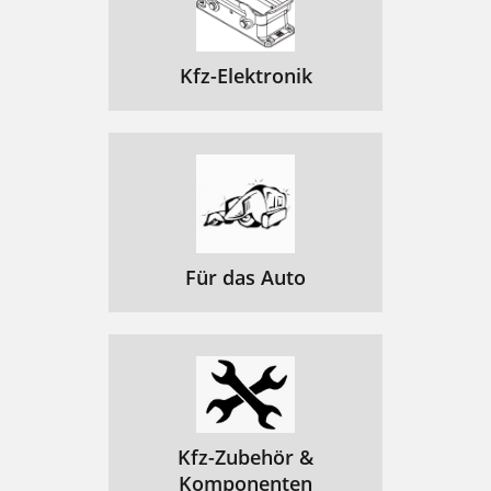
Kfz-Elektronik
Für das Auto
Kfz-Zubehör &
Komponenten