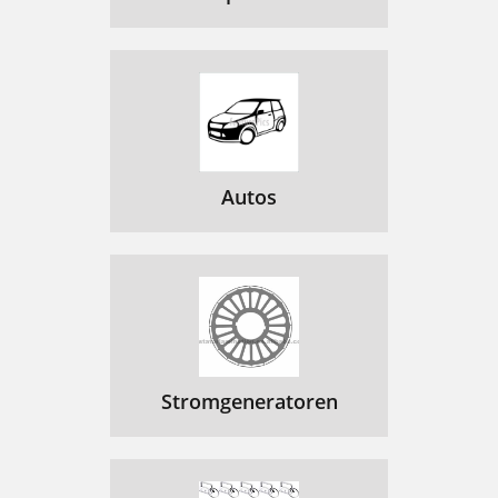
Autos
Stromgeneratoren