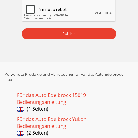
Publish
Verwandte Produkte und Handbücher für Für das Auto Edelbrock
15005
Für das Auto Edelbrock 15019
Bedienungsanleitung
(1 Seiten)
Für das Auto Edelbrock Yukon
Bedienungsanleitung
(2 Seiten)