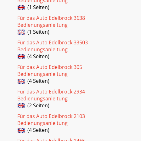
Bedienungsanleitung
(1 Seiten)
Für das Auto Edelbrock 3638
Bedienungsanleitung
(1 Seiten)
Für das Auto Edelbrock 33503
Bedienungsanleitung
(4 Seiten)
Für das Auto Edelbrock 305
Bedienungsanleitung
(4 Seiten)
Für das Auto Edelbrock 2934
Bedienungsanleitung
(2 Seiten)
Für das Auto Edelbrock 2103
Bedienungsanleitung
(4 Seiten)
Für das Auto Edelbrock 1465