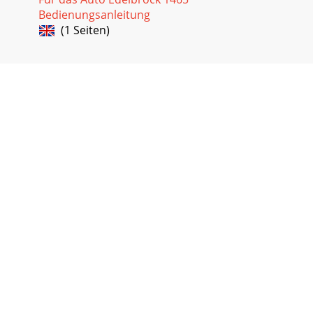
Bedienungsanleitung
(1 Seiten)