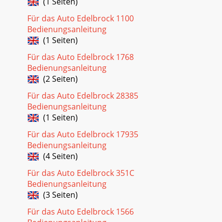
(1 Seiten)
Für das Auto Edelbrock 1100
Bedienungsanleitung
(1 Seiten)
Für das Auto Edelbrock 1768
Bedienungsanleitung
(2 Seiten)
Für das Auto Edelbrock 28385
Bedienungsanleitung
(1 Seiten)
Für das Auto Edelbrock 17935
Bedienungsanleitung
(4 Seiten)
Für das Auto Edelbrock 351C
Bedienungsanleitung
(3 Seiten)
Für das Auto Edelbrock 1566