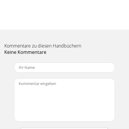
Kommentare zu diesen Handbüchern
Keine Kommentare