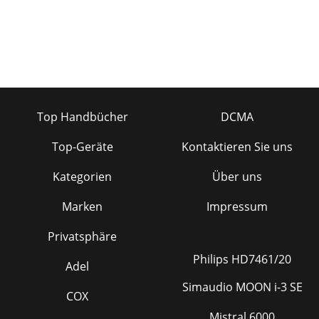
Top Handbücher
DCMA
Top-Geräte
Kontaktieren Sie uns
Kategorien
Über uns
Marken
Impressum
Privatsphäre
Philips HD7461/20
Adel
Simaudio MOON i-3 SE
COX
Mistral 6000