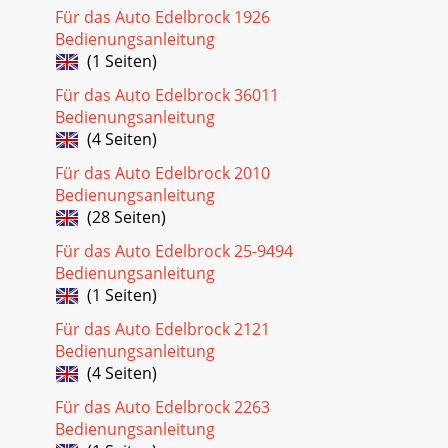
Für das Auto Edelbrock 1926
Bedienungsanleitung
(1 Seiten)
Für das Auto Edelbrock 36011
Bedienungsanleitung
(4 Seiten)
Für das Auto Edelbrock 2010
Bedienungsanleitung
(28 Seiten)
Für das Auto Edelbrock 25-9494
Bedienungsanleitung
(1 Seiten)
Für das Auto Edelbrock 2121
Bedienungsanleitung
(4 Seiten)
Für das Auto Edelbrock 2263
Bedienungsanleitung