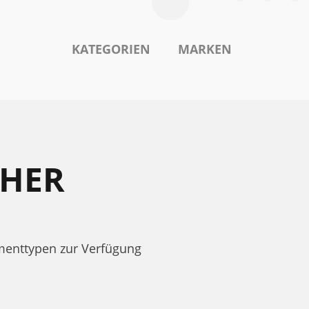
KATEGORIEN
MARKEN
CHER
menttypen zur Verfügung