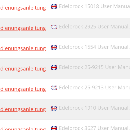
Edelbrock 15018 User Manua
dienungsanleitung
Edelbrock 2925 User Manual
dienungsanleitung
Edelbrock 1554 User Manual
dienungsanleitung
Edelbrock 25-9215 User Man
dienungsanleitung
Edelbrock 25-9213 User Man
dienungsanleitung
Edelbrock 1910 User Manual
dienungsanleitung
Edelbrock 3627 User Manual
dienungsanleitung