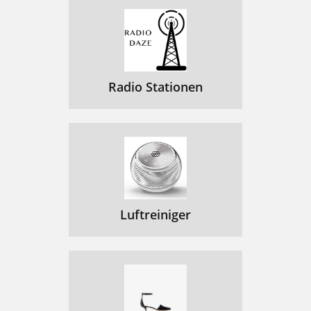
Radio Stationen
Luftreiniger