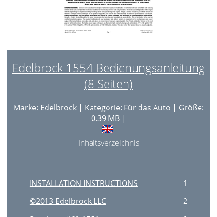
Edelbrock 1554 Bedienungsanleitung
(8 Seiten)
Marke:
Edelbrock
| Kategorie:
Für das Auto
| Größe:
0.39 MB |
Inhaltsverzeichnis
INSTALLATION INSTRUCTIONS
1
©2013 Edelbrock LLC
2