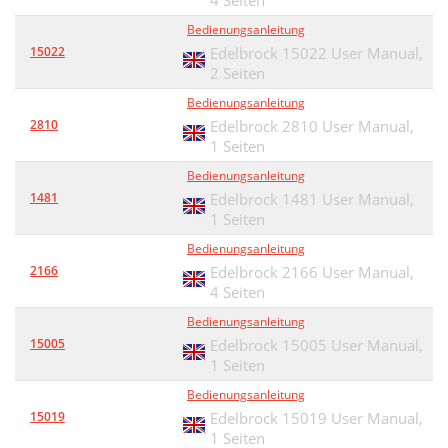
4 Seiten
Bedienungsanleitung
15022
Edelbrock 15022 User Manual,
2 Seiten
Bedienungsanleitung
2810
Edelbrock 2810 User Manual,
1 Seiten
Bedienungsanleitung
1481
Edelbrock 1481 User Manual,
1 Seiten
Bedienungsanleitung
2166
Edelbrock 2166 User Manual,
4 Seiten
Bedienungsanleitung
15005
Edelbrock 15005 User Manual,
1 Seiten
Bedienungsanleitung
15019
Edelbrock 15019 User Manual,
1 Seiten