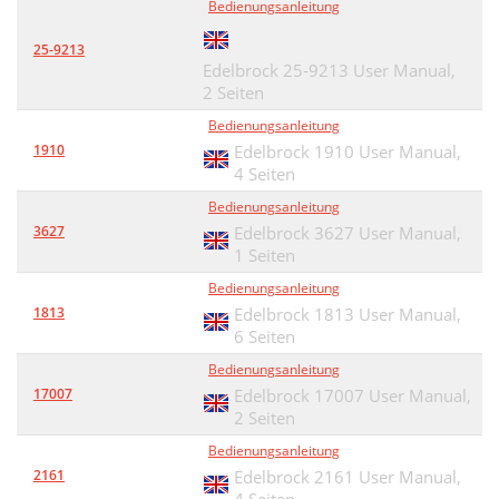
Bedienungsanleitung
25-9213
Edelbrock 25-9213 User Manual,
2 Seiten
Bedienungsanleitung
1910
Edelbrock 1910 User Manual,
4 Seiten
Bedienungsanleitung
3627
Edelbrock 3627 User Manual,
1 Seiten
Bedienungsanleitung
1813
Edelbrock 1813 User Manual,
6 Seiten
Bedienungsanleitung
17007
Edelbrock 17007 User Manual,
2 Seiten
Bedienungsanleitung
2161
Edelbrock 2161 User Manual,