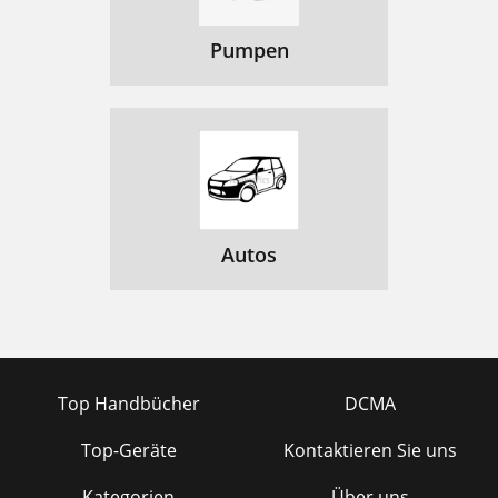
Pumpen
Autos
Top Handbücher
DCMA
Top-Geräte
Kontaktieren Sie uns
Kategorien
Über uns