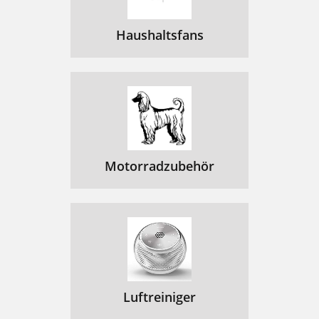
Haushaltsfans
Motorradzubehör
Luftreiniger