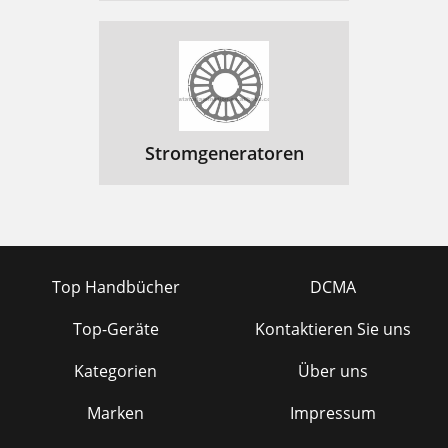
Stromgeneratoren
Top Handbücher
DCMA
Top-Geräte
Kontaktieren Sie uns
Kategorien
Über uns
Marken
Impressum