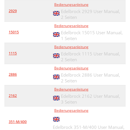
Bedienungsanleitung
2929
Edelbrock 2929 User Manual,
2 Seiten
Bedienungsanleitung
15015
Edelbrock 15015 User Manual,
1 Seiten
Bedienungsanleitung
1115
Edelbrock 1115 User Manual,
2 Seiten
Bedienungsanleitung
2886
Edelbrock 2886 User Manual,
2 Seiten
Bedienungsanleitung
2162
Edelbrock 2162 User Manual,
3 Seiten
Bedienungsanleitung
351-M/400
Edelbrock 351-M/400 User Manual,