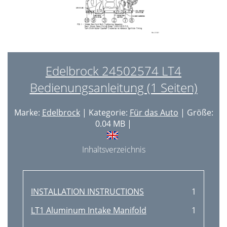
Edelbrock 24502574 LT4
Bedienungsanleitung (1 Seiten)
Marke:
Edelbrock
| Kategorie:
Für das Auto
| Größe:
0.04 MB |
Inhaltsverzeichnis
INSTALLATION INSTRUCTIONS
1
LT1 Aluminum Intake Manifold
1