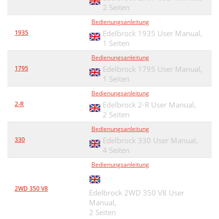
2 Seiten
Bedienungsanleitung
1935
Edelbrock 1935 User Manual,
1 Seiten
Bedienungsanleitung
1795
Edelbrock 1795 User Manual,
1 Seiten
Bedienungsanleitung
2-R
Edelbrock 2-R User Manual,
2 Seiten
Bedienungsanleitung
330
Edelbrock 330 User Manual,
4 Seiten
Bedienungsanleitung
2WD 350 V8
Edelbrock 2WD 350 V8 User
Manual,
2 Seiten