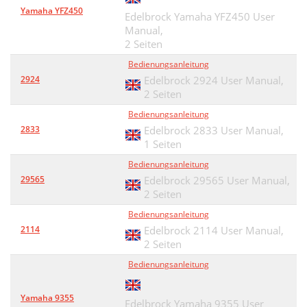
Yamaha YFZ450
Edelbrock Yamaha YFZ450 User
Manual,
2 Seiten
Bedienungsanleitung
2924
Edelbrock 2924 User Manual,
2 Seiten
Bedienungsanleitung
2833
Edelbrock 2833 User Manual,
1 Seiten
Bedienungsanleitung
29565
Edelbrock 29565 User Manual,
2 Seiten
Bedienungsanleitung
2114
Edelbrock 2114 User Manual,
2 Seiten
Bedienungsanleitung
Yamaha 9355
Edelbrock Yamaha 9355 User