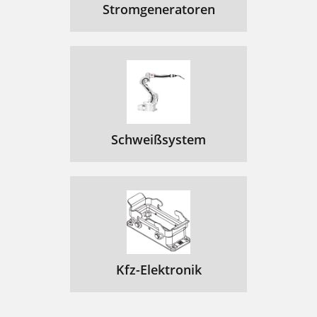
Stromgeneratoren
Schweißsystem
Kfz-Elektronik