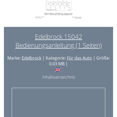
Edelbrock 15042
Bedienungsanleitung (1 Seiten)
Marke:
Edelbrock
| Kategorie:
Für das Auto
| Größe:
0.03 MB |
Inhaltsverzeichnis