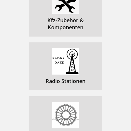
Kfz-Zubehör &
Komponenten
Radio Stationen