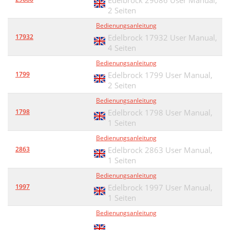
Edelbrock 29086 User Manual,
2 Seiten
Bedienungsanleitung
17932
Edelbrock 17932 User Manual,
4 Seiten
Bedienungsanleitung
1799
Edelbrock 1799 User Manual,
2 Seiten
Bedienungsanleitung
1798
Edelbrock 1798 User Manual,
1 Seiten
Bedienungsanleitung
2863
Edelbrock 2863 User Manual,
1 Seiten
Bedienungsanleitung
1997
Edelbrock 1997 User Manual,
1 Seiten
Bedienungsanleitung