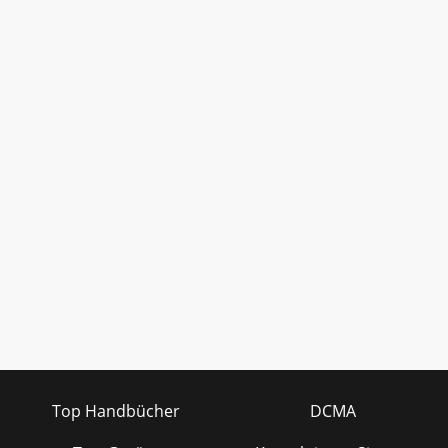
Top Handbücher
DCMA