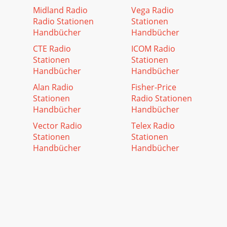
Midland Radio
Vega Radio
Radio Stationen
Stationen
Handbücher
Handbücher
CTE Radio
ICOM Radio
Stationen
Stationen
Handbücher
Handbücher
Alan Radio
Fisher-Price
Stationen
Radio Stationen
Handbücher
Handbücher
Vector Radio
Telex Radio
Stationen
Stationen
Handbücher
Handbücher