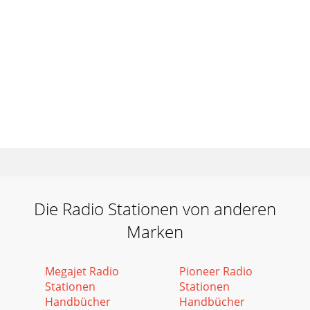
Die Radio Stationen von anderen
Marken
Megajet Radio
Pioneer Radio
Stationen
Stationen
Handbücher
Handbücher