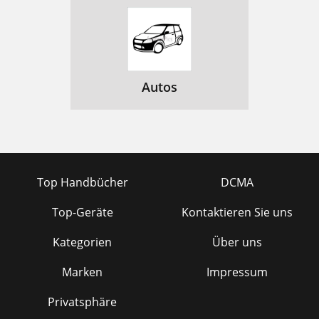
Autos
Top Handbücher
DCMA
Top-Geräte
Kontaktieren Sie uns
Kategorien
Über uns
Marken
Impressum
Privatsphäre