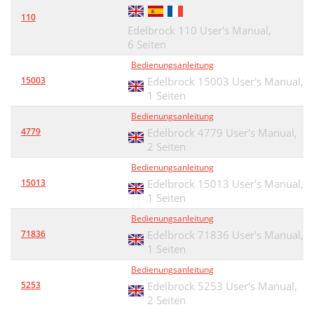
110
Edelbrock 110 User's Manual,
6 Seiten
Bedienungsanleitung
15003
Edelbrock 15003 User's Manual,
1 Seiten
Bedienungsanleitung
4779
Edelbrock 4779 User's Manual,
2 Seiten
Bedienungsanleitung
15013
Edelbrock 15013 User's Manual,
1 Seiten
Bedienungsanleitung
71836
Edelbrock 71836 User's Manual,
1 Seiten
Bedienungsanleitung
5253
Edelbrock 5253 User's Manual,
2 Seiten