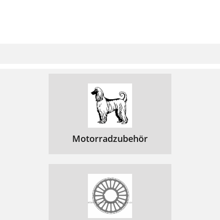
Motorradzubehör