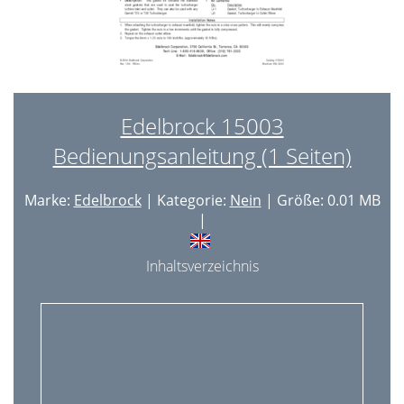
Edelbrock 15003
Bedienungsanleitung (1 Seiten)
Marke:
Edelbrock
| Kategorie:
Nein
| Größe: 0.01 MB
|
Inhaltsverzeichnis