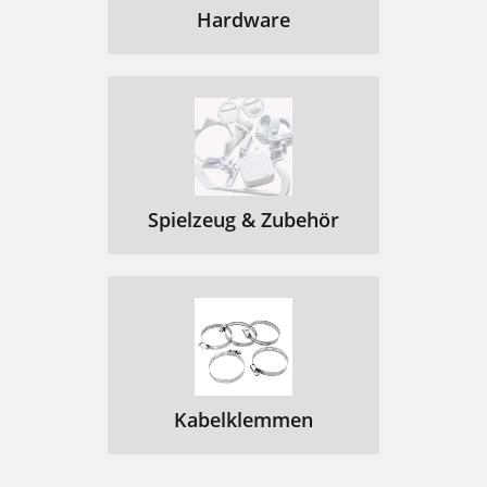
Hardware
Spielzeug & Zubehör
Kabelklemmen