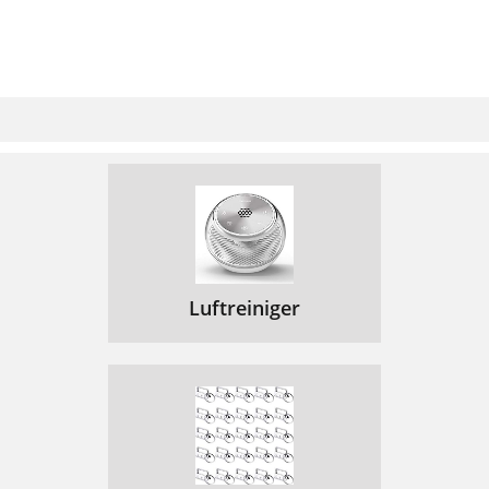
Luftreiniger