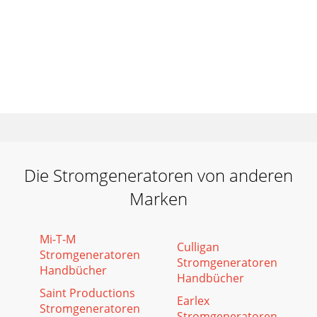
Die Stromgeneratoren von anderen
Marken
Mi-T-M
Culligan
Stromgeneratoren
Stromgeneratoren
Handbücher
Handbücher
Saint Productions
Earlex
Stromgeneratoren
Stromgeneratoren