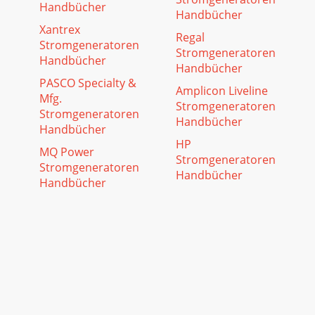
Handbücher
Handbücher
Xantrex
Regal
Stromgeneratoren
Stromgeneratoren
Handbücher
Handbücher
PASCO Specialty &
Amplicon Liveline
Mfg.
Stromgeneratoren
Stromgeneratoren
Handbücher
Handbücher
HP
MQ Power
Stromgeneratoren
Stromgeneratoren
Handbücher
Handbücher