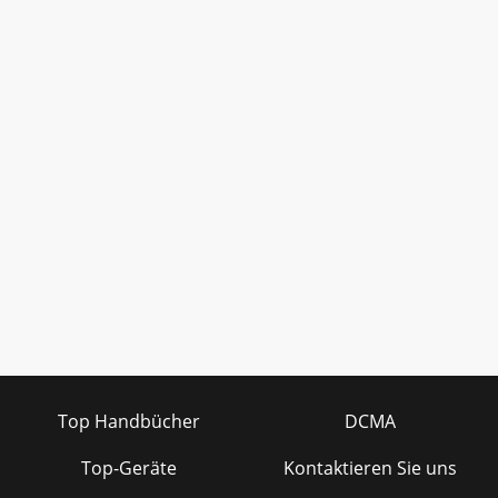
Top Handbücher
DCMA
Top-Geräte
Kontaktieren Sie uns