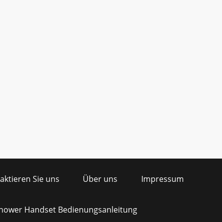
aktieren Sie uns
Über uns
Impressum
Shower Handset Bedienungsanleitung