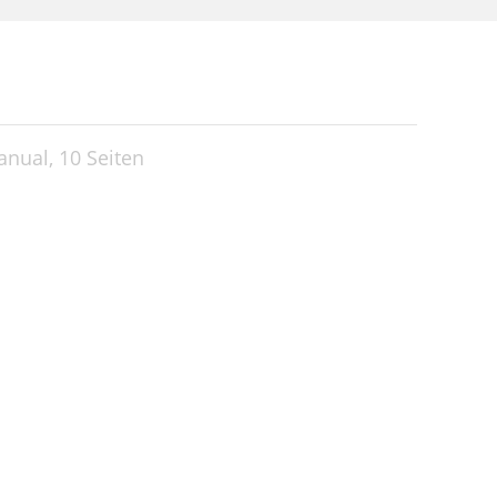
anual,
10 Seiten