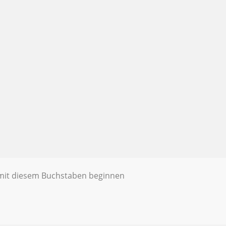
e mit diesem Buchstaben beginnen