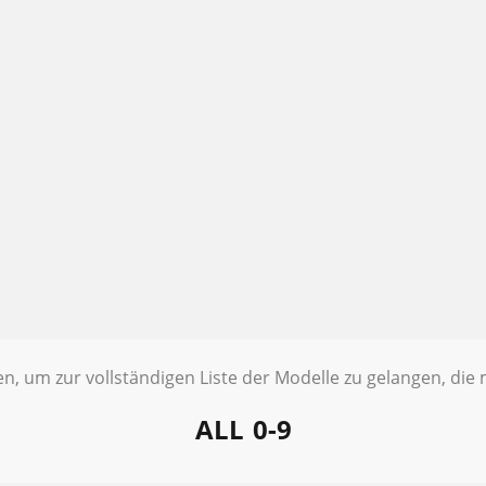
ten, um zur vollständigen Liste der Modelle zu gelangen, di
ALL
0-9