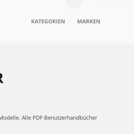
KATEGORIEN
MARKEN
R
e Modelle. Alle PDF-Benutzerhandbücher