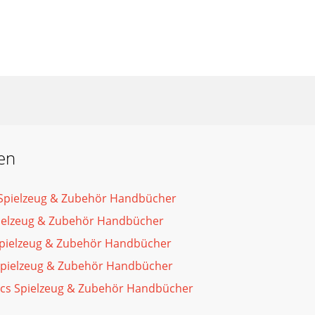
en
 Spielzeug & Zubehör Handbücher
pielzeug & Zubehör Handbücher
pielzeug & Zubehör Handbücher
pielzeug & Zubehör Handbücher
rics Spielzeug & Zubehör Handbücher