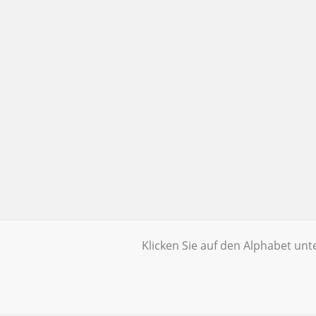
Klicken Sie auf den Alphabet un