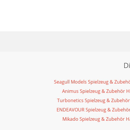
D
Seagull Models Spielzeug & Zube
Animus Spielzeug & Zubehör 
Turbonetics Spielzeug & Zubehö
ENDEAVOUR Spielzeug & Zubehö
Mikado Spielzeug & Zubehör 