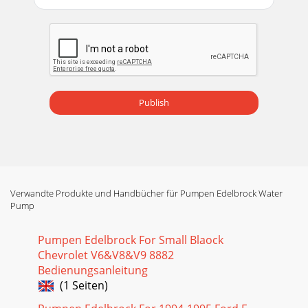
Publish
Verwandte Produkte und Handbücher für Pumpen Edelbrock Water
Pump
Pumpen Edelbrock For Small Blaock
Chevrolet V6&V8&V9 8882
Bedienungsanleitung
(1 Seiten)