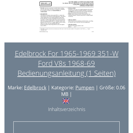
Edelbrock For 1965-1969 351-W
Ford V8s 1968-69
Bedienungsanleitung (1 Seiten)
Marke:
Edelbrock
| Kategorie:
Pumpen
| Größe: 0.06
MB |
Inhaltsverzeichnis