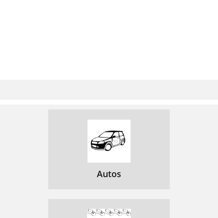
Autos