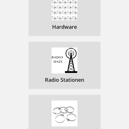
Hardware
Radio Stationen