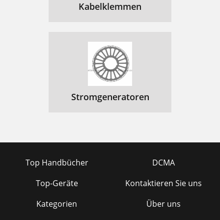
Kabelklemmen
Stromgeneratoren
Top Handbücher
DCMA
Top-Geräte
Kontaktieren Sie uns
Kategorien
Über uns