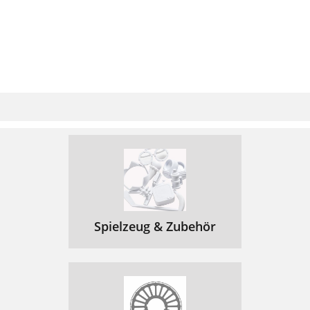
Spielzeug & Zubehör