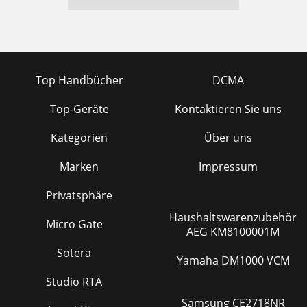
Top Handbücher
DCMA
Top-Geräte
Kontaktieren Sie uns
Kategorien
Über uns
Marken
Impressum
Privatsphäre
Haushaltswarenzubehör
Micro Gate
AEG KM8100001M
Sotera
Yamaha DM1000 VCM
Studio RTA
Samsung CE2718NR