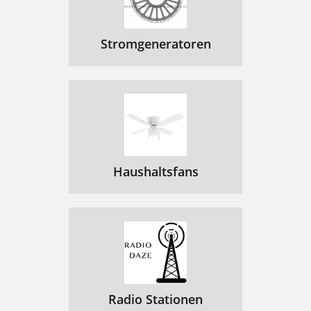
Stromgeneratoren
Haushaltsfans
Radio Stationen