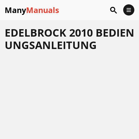
Many
Manuals
EDELBROCK 2010 BEDIEN
UNGSANLEITUNG