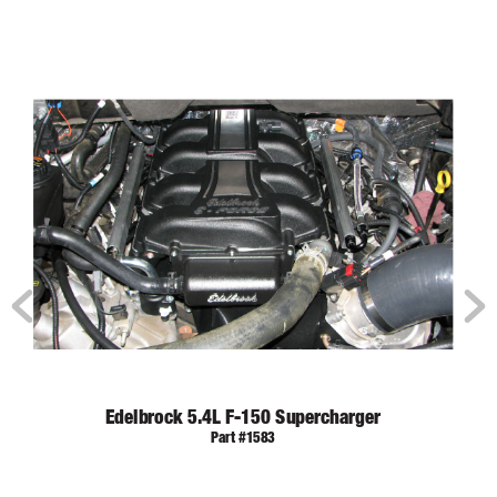
Edelbrock 5.4L F-150 Supercharger
Part #1583