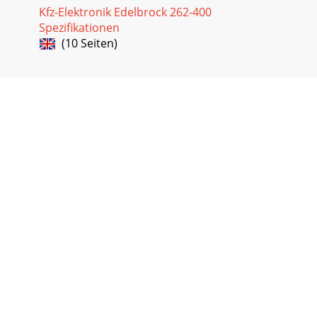
Kfz-Elektronik Edelbrock 262-400
Spezifikationen
(10 Seiten)