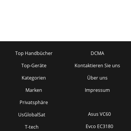
Top Handbücher
DCMA
Top-Geräte
Kontaktieren Sie uns
Kategorien
Über uns
Marken
Impressum
Privatsphäre
Asus VC60
UsGlobalSat
Evco EC3180
T-tech