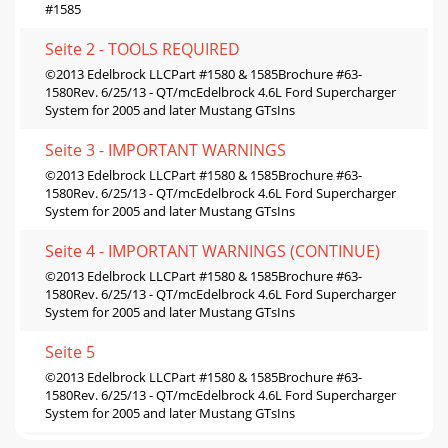
#1585
Seite 2 - TOOLS REQUIRED
©2013 Edelbrock LLCPart #1580 & 1585Brochure #63-
1580Rev. 6/25/13 - QT/mcEdelbrock 4.6L Ford Supercharger
System for 2005 and later Mustang GTsIns
Seite 3 - IMPORTANT WARNINGS
©2013 Edelbrock LLCPart #1580 & 1585Brochure #63-
1580Rev. 6/25/13 - QT/mcEdelbrock 4.6L Ford Supercharger
System for 2005 and later Mustang GTsIns
Seite 4 - IMPORTANT WARNINGS (CONTINUE)
©2013 Edelbrock LLCPart #1580 & 1585Brochure #63-
1580Rev. 6/25/13 - QT/mcEdelbrock 4.6L Ford Supercharger
System for 2005 and later Mustang GTsIns
Seite 5
©2013 Edelbrock LLCPart #1580 & 1585Brochure #63-
1580Rev. 6/25/13 - QT/mcEdelbrock 4.6L Ford Supercharger
System for 2005 and later Mustang GTsIns