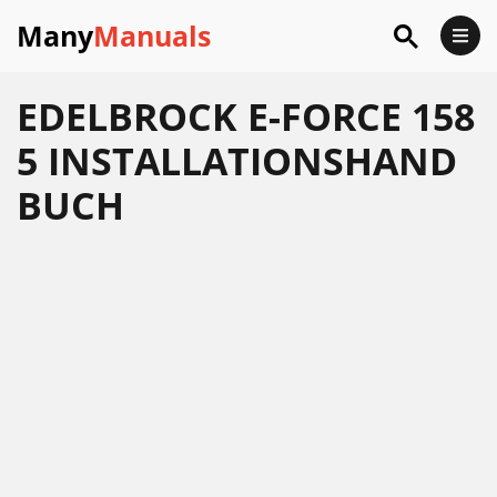
Many
Manuals
EDELBROCK E-FORCE 158
5 INSTALLATIONSHAND
BUCH