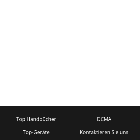
Top Handbücher
DCMA
Top-Geräte
Kontaktieren Sie uns