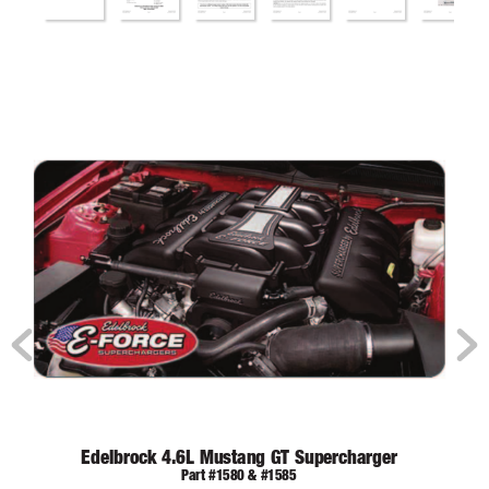
Edelbrock 4.6L Mustang GT Supercharger
Part #1580 & #1585