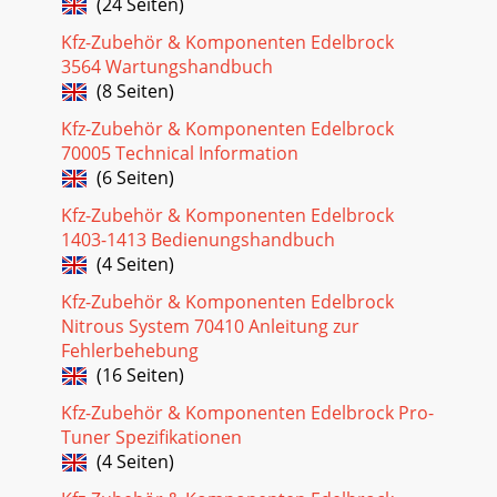
(24 Seiten)
Kfz-Zubehör & Komponenten Edelbrock
3564 Wartungshandbuch
(8 Seiten)
Kfz-Zubehör & Komponenten Edelbrock
70005 Technical Information
(6 Seiten)
Kfz-Zubehör & Komponenten Edelbrock
1403-1413 Bedienungshandbuch
(4 Seiten)
Kfz-Zubehör & Komponenten Edelbrock
Nitrous System 70410 Anleitung zur
Fehlerbehebung
(16 Seiten)
Kfz-Zubehör & Komponenten Edelbrock Pro-
Tuner Spezifikationen
(4 Seiten)