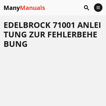
Many
Manuals
EDELBROCK 71001 ANLEI
TUNG ZUR FEHLERBEHE
BUNG