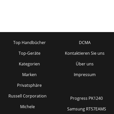
Top Handbücher
DCMA
Top-Geräte
Kontaktieren Sie uns
Kategorien
Über uns
Marken
Impressum
Privatsphäre
Russell Corporation
Progress PK1240
Michele
Samsung RT57EAMS