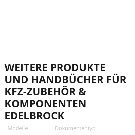
WEITERE PRODUKTE
UND HANDBÜCHER FÜR
KFZ-ZUBEHÖR &
KOMPONENTEN
EDELBROCK
Modelle
Dokumententyp