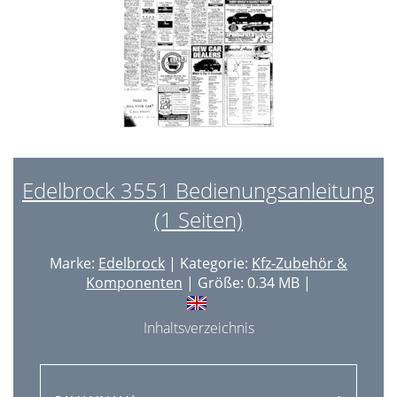
Edelbrock 3551 Bedienungsanleitung
(1 Seiten)
Marke:
Edelbrock
| Kategorie:
Kfz-Zubehör &
Komponenten
| Größe: 0.34 MB |
Inhaltsverzeichnis