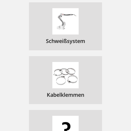
Schweißsystem
Kabelklemmen