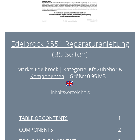
Edelbrock 3551 Reparaturanleitung
(35 Seiten)
Marke:
Edelbrock
| Kategorie:
Kfz-Zubehör &
Komponenten
| Größe: 0.95 MB |
Inhaltsverzeichnis
TABLE OF CONTENTS
1
COMPONENTS
2