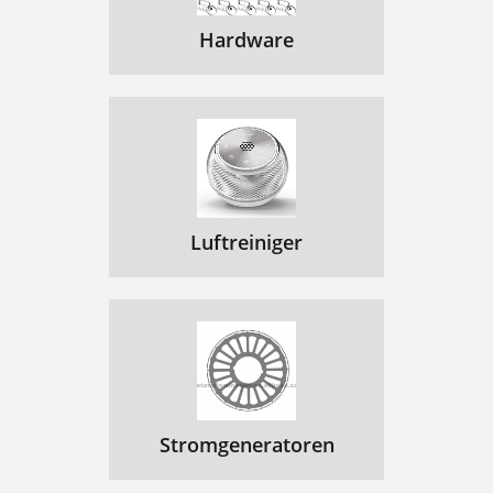
Hardware
Luftreiniger
Stromgeneratoren